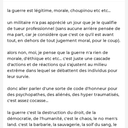
la guerre est légitime, morale, choupinou etc etc...
un militaire n'a pas apprécié un jour que je le qualifie
de tueur professionnel (sans aucune arrière pensée de
ma part, car je considère que c'est ce qu'il est avant
tout, en dehors de tout jugement moral, pour le coup).
alors non, moi, je pense que la guerre n'a rien de
morale, d'éthique etc etc... c'est juste une cascade
d'actions et de réactions qui s'ajustent au milieu
extrême dans lequel se débattent des individus pour
leur survie.
donc aller parler d'une sorte de code d'honneur pour
des psychopathes, des aliénés, des hyper traumatisés,
c'est assez cocasse...
la guerre c'est la destruction du droit, de la
démocratie, de l'humanité, c'est le chaos, le no men's
land. c'est la barbarie, la sauvagerie, la soif du sang, le