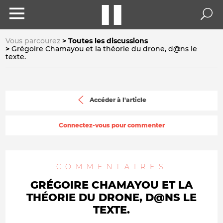
Vous parcourez
Toutes les discussions
Grégoire Chamayou et la théorie du drone, d@ns le
texte.
Accéder à l'article
Connectez-vous pour commenter
COMMENTAIRES
GRÉGOIRE CHAMAYOU ET LA
THÉORIE DU DRONE, D@NS LE
TEXTE.