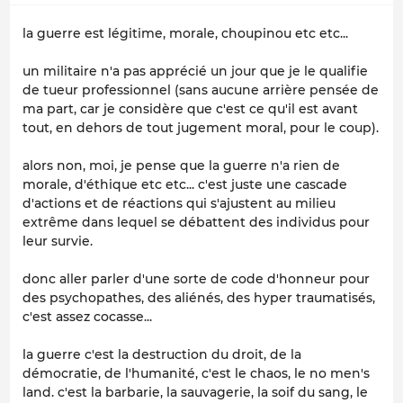
la guerre est légitime, morale, choupinou etc etc...
un militaire n'a pas apprécié un jour que je le qualifie
de tueur professionnel (sans aucune arrière pensée de
ma part, car je considère que c'est ce qu'il est avant
tout, en dehors de tout jugement moral, pour le coup).
alors non, moi, je pense que la guerre n'a rien de
morale, d'éthique etc etc... c'est juste une cascade
d'actions et de réactions qui s'ajustent au milieu
extrême dans lequel se débattent des individus pour
leur survie.
donc aller parler d'une sorte de code d'honneur pour
des psychopathes, des aliénés, des hyper traumatisés,
c'est assez cocasse...
la guerre c'est la destruction du droit, de la
démocratie, de l'humanité, c'est le chaos, le no men's
land. c'est la barbarie, la sauvagerie, la soif du sang, le