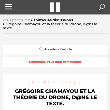
Vous parcourez
Toutes les discussions
Grégoire Chamayou et la théorie du drone, d@ns le
texte.
Accéder à l'article
Connectez-vous pour commenter
COMMENTAIRES
GRÉGOIRE CHAMAYOU ET LA
THÉORIE DU DRONE, D@NS LE
TEXTE.