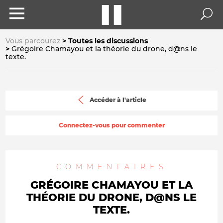
Vous parcourez
Toutes les discussions
Grégoire Chamayou et la théorie du drone, d@ns le
texte.
Accéder à l'article
Connectez-vous pour commenter
COMMENTAIRES
GRÉGOIRE CHAMAYOU ET LA
THÉORIE DU DRONE, D@NS LE
TEXTE.