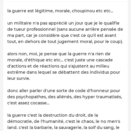
la guerre est légitime, morale, choupinou etc etc...
un militaire n'a pas apprécié un jour que je le qualifie
de tueur professionnel (sans aucune arrière pensée de
ma part, car je considère que c'est ce qu'il est avant
tout, en dehors de tout jugement moral, pour le coup).
alors non, moi, je pense que la guerre n'a rien de
morale, d'éthique etc etc... c'est juste une cascade
d'actions et de réactions qui s'ajustent au milieu
extrême dans lequel se débattent des individus pour
leur survie.
donc aller parler d'une sorte de code d'honneur pour
des psychopathes, des aliénés, des hyper traumatisés,
c'est assez cocasse...
la guerre c'est la destruction du droit, de la
démocratie, de l'humanité, c'est le chaos, le no men's
land. c'est la barbarie, la sauvagerie, la soif du sang, le