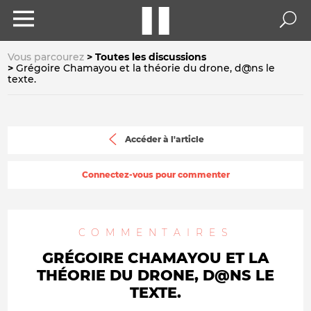
Vous parcourez
Toutes les discussions
Grégoire Chamayou et la théorie du drone, d@ns le
texte.
Accéder à l'article
Connectez-vous pour commenter
COMMENTAIRES
GRÉGOIRE CHAMAYOU ET LA
THÉORIE DU DRONE, D@NS LE
TEXTE.