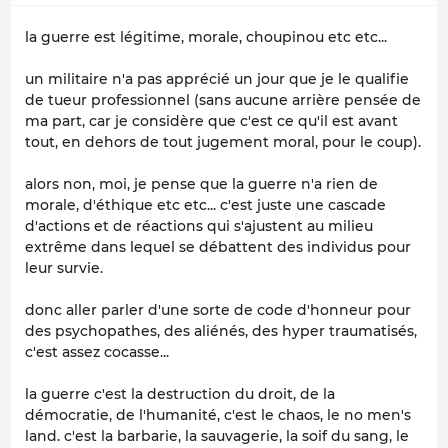
la guerre est légitime, morale, choupinou etc etc...
un militaire n'a pas apprécié un jour que je le qualifie
de tueur professionnel (sans aucune arrière pensée de
ma part, car je considère que c'est ce qu'il est avant
tout, en dehors de tout jugement moral, pour le coup).
alors non, moi, je pense que la guerre n'a rien de
morale, d'éthique etc etc... c'est juste une cascade
d'actions et de réactions qui s'ajustent au milieu
extrême dans lequel se débattent des individus pour
leur survie.
donc aller parler d'une sorte de code d'honneur pour
des psychopathes, des aliénés, des hyper traumatisés,
c'est assez cocasse...
la guerre c'est la destruction du droit, de la
démocratie, de l'humanité, c'est le chaos, le no men's
land. c'est la barbarie, la sauvagerie, la soif du sang, le