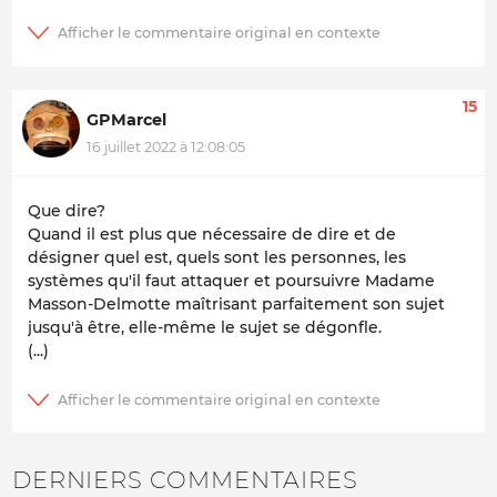
15
GPMarcel
16 juillet 2022 à 12:08:05
Que dire?
Quand il est plus que nécessaire de dire et de
désigner quel est, quels sont les personnes, les
systèmes qu'il faut attaquer et poursuivre Madame
Masson-Delmotte maîtrisant parfaitement son sujet
jusqu'à être, elle-même le sujet se dégonfle.
(...)
DERNIERS COMMENTAIRES