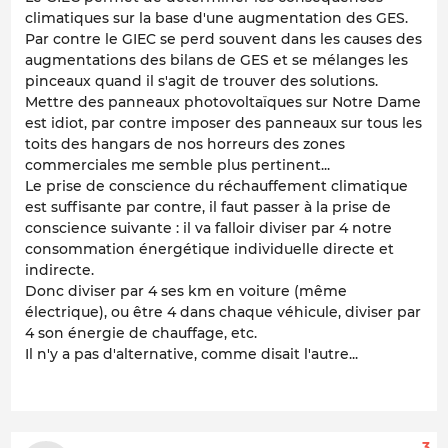
climatiques sur la base d'une augmentation des GES.
Par contre le GIEC se perd souvent dans les causes des
augmentations des bilans de GES et se mélanges les
pinceaux quand il s'agit de trouver des solutions.
Mettre des panneaux photovoltaïques sur Notre Dame
est idiot, par contre imposer des panneaux sur tous les
toits des hangars de nos horreurs des zones
commerciales me semble plus pertinent...
Le prise de conscience du réchauffement climatique
est suffisante par contre, il faut passer à la prise de
conscience suivante : il va falloir diviser par 4 notre
consommation énergétique individuelle directe et
indirecte.
Donc diviser par 4 ses km en voiture (même
électrique), ou être 4 dans chaque véhicule, diviser par
4 son énergie de chauffage, etc.
Il n'y a pas d'alternative, comme disait l'autre...
3