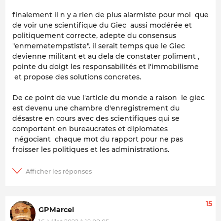
finalement il n y a rien de plus alarmiste pour moi que
de voir une scientifique du Giec aussi modérée et
politiquement correcte, adepte du consensus
"enmemetempstiste". il serait temps que le Giec
devienne militant et au dela de constater poliment ,
pointe du doigt les responsabilités et l'immobilisme
et propose des solutions concretes.
De ce point de vue l'article du monde a raison le giec
est devenu une chambre d'enregistrement du
désastre en cours avec des scientifiques qui se
comportent en bureaucrates et diplomates
négociant chaque mot du rapport pour ne pas
froisser les politiques et les administrations.
15
GPMarcel