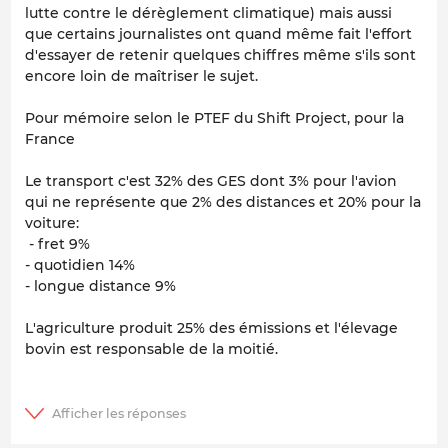
lutte contre le dérèglement climatique) mais aussi
que certains journalistes ont quand même fait l'effort
d'essayer de retenir quelques chiffres même s'ils sont
encore loin de maîtriser le sujet.
Pour mémoire selon le PTEF du Shift Project, pour la
France
Le transport c'est 32% des GES dont 3% pour l'avion
qui ne représente que 2% des distances et 20% pour la
voiture:
- fret 9%
- quotidien 14%
- longue distance 9%
L'agriculture produit 25% des émissions et l'élevage
bovin est responsable de la moitié.