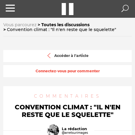
Vous parcourez
Toutes les discussions
Convention climat : "Il n'en reste que le squelette"
Accéder à l'article
Connectez-vous pour commenter
COMMENTAIRES
CONVENTION CLIMAT : "IL N'EN
RESTE QUE LE SQUELETTE"
La rédaction
@arretsurimages