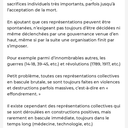
sacrifices individuels très importants, parfois jusqu’à
l’acceptation de la mort.
En ajoutant que ces représentations peuvent être
spontanées, n’exigeant pas toujours d’être décidées ni
même déclenchées par une gouvernance venue d’en
haut, même si par la suite une organisation finit par
s’imposer.
Pour exemple parmi d’innombrables autres, les
guerres (14-18, 39-45, etc.) et révolutions (1789, 1917, etc.)
Petit problème, toutes ces représentations collectives
en bascule brutale, se sont toujours faites en violences
et destructions parfois massives, c’est-à-dire en «
effondrement. »
Il existe cependant des représentations collectives qui
se sont déroulées en constructions positives, mais
rarement en bascule immédiate, toujours dans le
temps long (médecine, technologie, etc.)