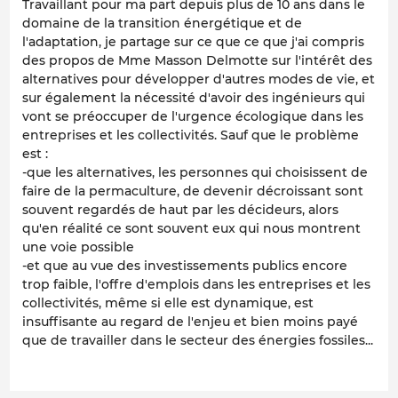
Travaillant pour ma part depuis plus de 10 ans dans le
domaine de la transition énergétique et de
l'adaptation, je partage sur ce que ce que j'ai compris
des propos de Mme Masson Delmotte sur l'intérêt des
alternatives pour développer d'autres modes de vie, et
sur également la nécessité d'avoir des ingénieurs qui
vont se préoccuper de l'urgence écologique dans les
entreprises et les collectivités. Sauf que le problème
est :
-que les alternatives, les personnes qui choisissent de
faire de la permaculture, de devenir décroissant sont
souvent regardés de haut par les décideurs, alors
qu'en réalité ce sont souvent eux qui nous montrent
une voie possible
-et que au vue des investissements publics encore
trop faible, l'offre d'emplois dans les entreprises et les
collectivités, même si elle est dynamique, est
insuffisante au regard de l'enjeu et bien moins payé
que de travailler dans le secteur des énergies fossiles...