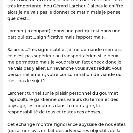
très importante, heu Gérard Larcher. J'ai pas le chiffre
alors je ne vais pas le donner ce matin mais je pense
que c'est....
Larcher (la coupant) : dans une part qui est dans une
part qui est ... significative mais l'apport mais...
Salamé: ...Très significatif et je me demande même si
ce n'est pas supérieur au transport aérien si je peux
me permettre mais je voudrais un fact check donc je
ne vais pas y aller. En revanche vous avez réduit, vous
personnellement, votre consommation de viande ou
c'est pas le sujet?
Larcher : tunnel sur le plaisir personnel du gourmet
l'agriculture gardienne des valeurs du terroir et des
paysage, les moutons dans la montagne, la
responsabilité de tous et toutes ces choses....
Cet échange montre l'ignorance abyssale de nos élites
(qui à mon avis en fait des adversaires objectifs de la