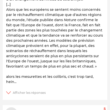
[...]
Alors que les européens se sentent moins concernés
par le réchauffement climatique que d'autres régions
du monde, l'étude publiée dans
Nature
confirme le
fait que l'Europe de l'ouest, dont la France, fait en fait
partie des zones les plus touchées par le changement
climatique et que la tendance va se renforcer au cours
des prochaines années. Les modèles de prévision
climatique prévoient en effet, pour la plupart, des
scénarios de réchauffement dans lesquels les
anticyclones seraient de plus en plus persistants sur
l'Europe de l'ouest, jusque sur les îles britanniques,
favorisant un temps de plus en plus sec et chaud. »
alors les mesurettes et les colibris, c'est trop tard,
hein...
5