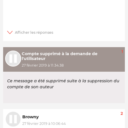
1
Compte supprimé à la demande de
l'utilisateur
27 février 2019 à 11:34:38
Ce message a été supprimé suite à la suppression du
compte de son auteur
2
Browny
27 février 2019 à 10:06:44