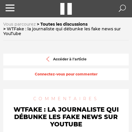
Vous parcourez
Toutes les discussions
WTFake : la journaliste qui débunke les fake news sur
YouTube
Accéder à l'article
Connectez-vous pour commenter
COMMENTAIRES
WTFAKE : LA JOURNALISTE QUI
DÉBUNKE LES FAKE NEWS SUR
YOUTUBE