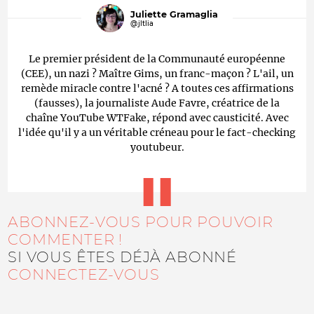
Juliette Gramaglia
@jltlia
Le premier président de la Communauté européenne
(CEE), un nazi ? Maître Gims, un franc-maçon ? L'ail, un
remède miracle contre l'acné ? A toutes ces affirmations
(fausses), la journaliste Aude Favre, créatrice de la
chaîne YouTube WTFake, répond avec causticité. Avec
l'idée qu'il y a un véritable créneau pour le fact-checking
youtubeur.
ABONNEZ-VOUS POUR POUVOIR
COMMENTER !
SI VOUS ÊTES DÉJÀ ABONNÉ
CONNECTEZ-VOUS