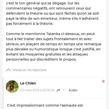
c'est le ton général qui se dégage. Sur les
commentaires négatifs, ont retrouvent ceux qui
défendent la théorie ou qui sont fâchés qu'on se soit
payé la tête de son émetteur, même s'ils n'adhèrent
pas forcément à la théorie.
Comme le mentionne Tatanka ci-dessous, on peut
tout à fait traiter des sujets frontalement et avec
sérieux, en plaçant de temps en temps une remarque
plus décalée ou humoristique lorsque c'est justifié, en
évitant les moqueries gratuites et les attaques
personnelles qui discréditent le propos.
0
Le Chien
02 mars 2019 à 20:35:26
kusto
C'est impressionnant comme l'asinaute est