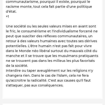
communautarisme, pourquoi il existe, pourquoi le
racisme monte, tout cela fait partie d'une politique
d'état.
+1
Une société ou les seules valeurs mises en avant sont
le fric, le consumérisme et l'individualisme forcené ne
peut que susciter des réflexes communautaires, un
retour à des valeurs humaines avec toutes ses dérives
potentielles. L'être humain n'est pas fait pour vivre
dans le Monde néo libéral surtout du mauvais côté du
manche et il se trouve que les musulmans pratiquants
ne se trouvent pas dans les milieus les plus favorisés
de la société.
Interdire ou taper aveuglément sur les religions n'y
changera rien. Dans le cas de l'Islam, cela ne fera
qu'accroitre la radicalité. C'est aux causes qu'il faut
s'attaquer, pas aux conséquences.