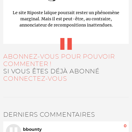
Le site Riposte laïque pourrait rester un phénomène
marginal. Mais il est peut-être, au contraire,
annonciateur de recompositions inattendues.
ABONNEZ-VOUS POUR POUVOIR
COMMENTER !
SI VOUS ÊTES DÉJÀ ABONNÉ
CONNECTEZ-VOUS
DERNIERS COMMENTAIRES
0
bbounty