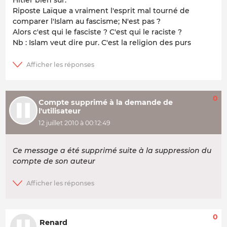
Riposte Laïque a vraiment l'esprit mal tourné de
comparer l'Islam au fascisme; N'est pas ?
Alors c'est qui le fasciste ? C'est qui le raciste ?
Nb : Islam veut dire pur. C'est la religion des purs
0
Compte supprimé à la demande de
l'utilisateur
12 juillet 2010 à 00:12:49
Ce message a été supprimé suite à la suppression du
compte de son auteur
0
Renard