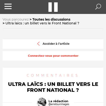
Vous parcourez
Toutes les discussions
Ultra laïcs : un billet vers le Front National ?
Accéder à l'article
Connectez-vous pour commenter
COMMENTAIRES
ULTRA LAÏCS : UN BILLET VERS LE
FRONT NATIONAL ?
La rédaction
@arretsurimages