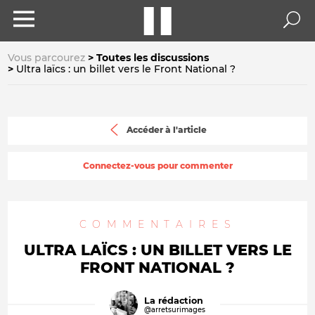
Vous parcourez
Toutes les discussions
Ultra laïcs : un billet vers le Front National ?
Accéder à l'article
Connectez-vous pour commenter
COMMENTAIRES
ULTRA LAÏCS : UN BILLET VERS LE
FRONT NATIONAL ?
La rédaction
@arretsurimages