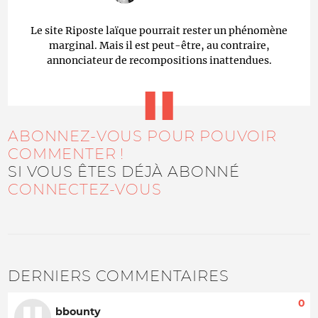
Le site Riposte laïque pourrait rester un phénomène
marginal. Mais il est peut-être, au contraire,
annonciateur de recompositions inattendues.
ABONNEZ-VOUS POUR POUVOIR
COMMENTER !
SI VOUS ÊTES DÉJÀ ABONNÉ
CONNECTEZ-VOUS
DERNIERS COMMENTAIRES
0
bbounty