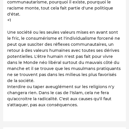
communautarisme, pourquoi il existe, pourquoi le
racisme monte, tout cela fait partie d'une politique
d'état.
+1
Une société ou les seules valeurs mises en avant sont
le fric, le consumérisme et l'individualisme forcené ne
peut que susciter des réflexes communautaires, un
retour à des valeurs humaines avec toutes ses dérives
potentielles. L'être humain n'est pas fait pour vivre
dans le Monde néo libéral surtout du mauvais côté du
manche et il se trouve que les musulmans pratiquants
ne se trouvent pas dans les milieus les plus favorisés
de la société.
Interdire ou taper aveuglément sur les religions n'y
changera rien. Dans le cas de l'Islam, cela ne fera
qu'accroitre la radicalité. C'est aux causes qu'il faut
s'attaquer, pas aux conséquences.