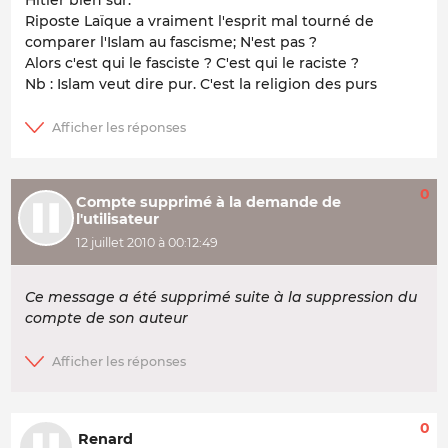
Riposte Laïque a vraiment l'esprit mal tourné de
comparer l'Islam au fascisme; N'est pas ?
Alors c'est qui le fasciste ? C'est qui le raciste ?
Nb : Islam veut dire pur. C'est la religion des purs
0
Compte supprimé à la demande de
l'utilisateur
12 juillet 2010 à 00:12:49
Ce message a été supprimé suite à la suppression du
compte de son auteur
0
Renard