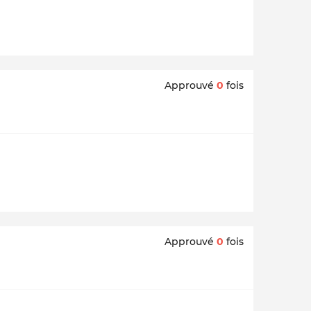
Approuvé
0
fois
Approuvé
0
fois