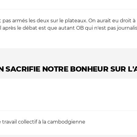
pas armés les deux sur le plateaux. On aurait eu droit à
après le débat est que autant OB qui n'est pas journali
N SACRIFIE NOTRE BONHEUR SUR L'
 travail collectif à la cambodgienne