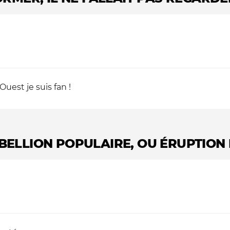
Ouest je suis fan !
BELLION POPULAIRE, OU ÉRUPTION 