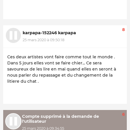
8
karpapa-152246 karpapa
25 mars 2020 à 09:50:18
Ces deux artistes vont faire comme tout le monde .
Dans 5 jours elles vont se faire chier... Ce sera
savoureux de les lire en mai quand elles en seront à
nous parler du repassage et du changement de la
litiere du chat .
6
Compte supprimé à la demande de
l'utilisateur
25 mars 2020 à 09:34:55