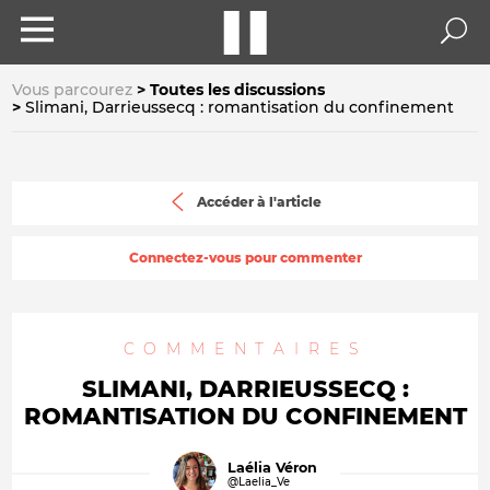
Vous parcourez
Toutes les discussions
Slimani, Darrieussecq : romantisation du confinement
Accéder à l'article
Connectez-vous pour commenter
COMMENTAIRES
SLIMANI, DARRIEUSSECQ :
ROMANTISATION DU CONFINEMENT
Laélia Véron
@Laelia_Ve