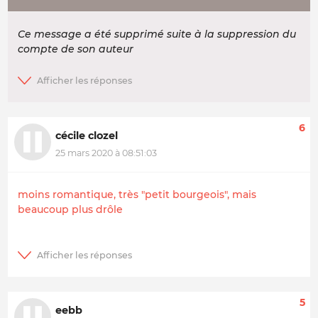
Ce message a été supprimé suite à la suppression du
compte de son auteur
6
cécile clozel
25 mars 2020 à 08:51:03
moins romantique, très "petit bourgeois", mais
beaucoup plus drôle
5
eebb