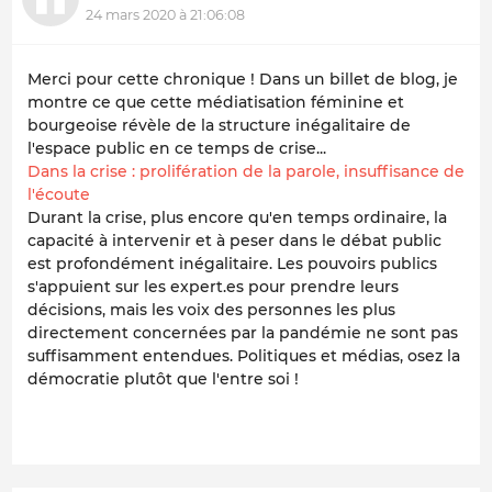
24 mars 2020 à 21:06:08
Merci pour cette chronique ! Dans un billet de blog, je
montre ce que cette médiatisation féminine et
bourgeoise révèle de la structure inégalitaire de
l'espace public en ce temps de crise...
Dans la crise : prolifération de la parole, insuffisance de
l'écoute
Durant la crise, plus encore qu'en temps ordinaire, la
capacité à intervenir et à peser dans le débat public
est profondément inégalitaire. Les pouvoirs publics
s'appuient sur les expert.es pour prendre leurs
décisions, mais les voix des personnes les plus
directement concernées par la pandémie ne sont pas
suffisamment entendues. Politiques et médias, osez la
démocratie plutôt que l'entre soi !