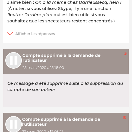
J’aime bien :
On a la même chez Darrieussecq, hein !
(À noter, si vous utilisez Skype, il y a une fonction
floutter l’arrière plan
qui est bien utile si vous
souhaitez que les spectateurs restent concentrés.)
3
Compte supprimé à la demande de
l'utilisateur
25 mars 2020 à 15:18:00
Ce message a été supprimé suite à la suppression du
compte de son auteur
10
Compte supprimé à la demande de
l'utilisateur
25 mars 2020 à 15:03:21