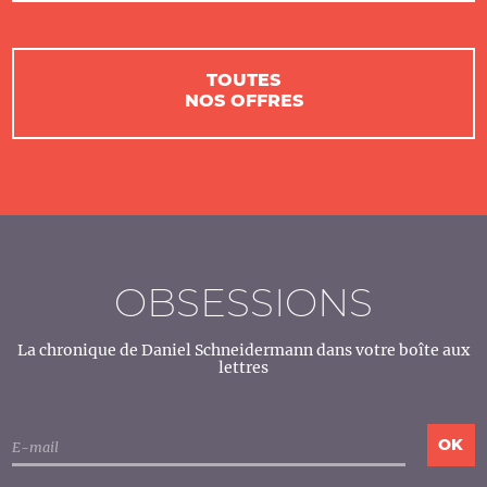
TOUTES
NOS OFFRES
OBSESSIONS
La chronique de Daniel Schneidermann dans votre boîte aux
lettres