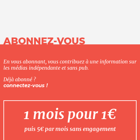
ABONNEZ-VOUS
En vous abonnant, vous contribuez à une information sur
les médias indépendante et sans pub.
Déjà abonné ?
connectez-vous !
1 mois pour 1€
puis 5€ par mois sans engagement