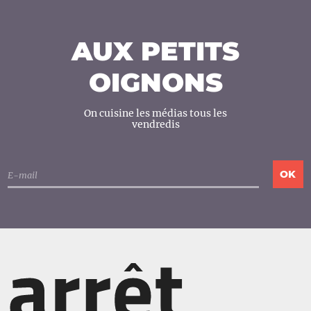
AUX PETITS
OIGNONS
On cuisine les médias tous les
vendredis