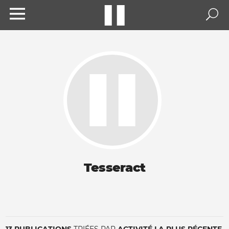
Tesseract