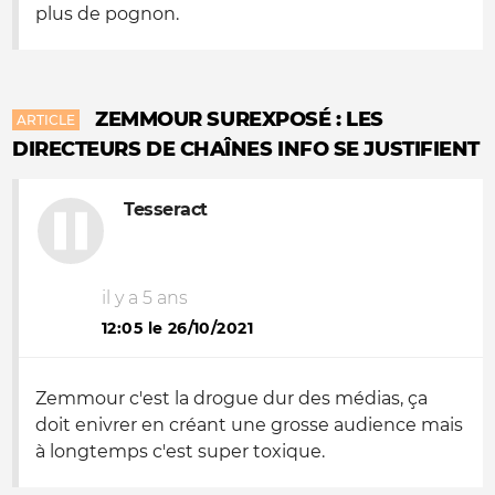
plus de pognon.
ZEMMOUR SUREXPOSÉ : LES
ARTICLE
DIRECTEURS DE CHAÎNES INFO SE JUSTIFIENT
Tesseract
il y a 5 ans
12:05 le 26/10/2021
Zemmour c'est la drogue dur des médias, ça
doit enivrer en créant une grosse audience mais
à longtemps c'est super toxique.