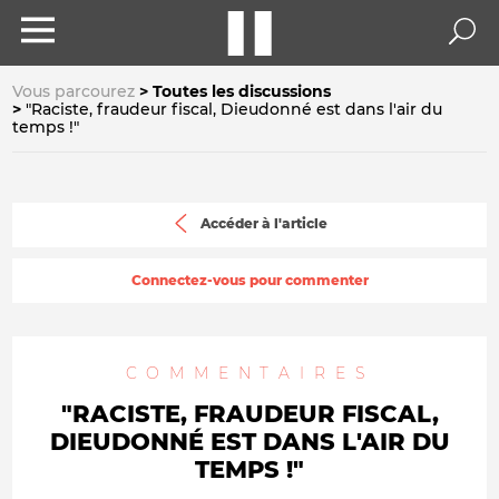
Vous parcourez
Toutes les discussions
"Raciste, fraudeur fiscal, Dieudonné est dans l'air du
temps !"
Accéder à l'article
Connectez-vous pour commenter
COMMENTAIRES
"RACISTE, FRAUDEUR FISCAL,
DIEUDONNÉ EST DANS L'AIR DU
TEMPS !"