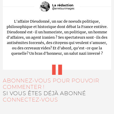
La rédaction
@arretsurimages
L'affaire Dieudonné, un sac de noeuds politique,
philosophique et historique dont débat la France entière.
Dieudonné est-il un humoriste, un politique, un homme
d'affaires, un agent iranien ? Ses spectateurs sont-ils des
antisémites forcenés, des citoyens qui veulent s'amuser,
ou des cerveaux vides? Et d'abord, qu'est-ce que la
quenelle? Un bras d'honneur, un salut nazi inversé ?
ABONNEZ-VOUS POUR POUVOIR
COMMENTER !
SI VOUS ÊTES DÉJÀ ABONNÉ
CONNECTEZ-VOUS