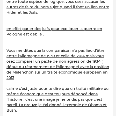
ontre toute espèce de logique, vous osez accuser les
autres de faire du hors sujet quand il font un lien entre
Hitler et les Juifs.
en effet parler des juifs pour expliquer la guerre en
Pologne est débile .
Vous me dîtes que la comparaison n'a pas lieu d'être
entre l'Allemagne de 1939 et celle de 2014 mais vous
osez comparer un pacte de non agression de 1934 (
début du réarmement de l'Allemagne) avec la position
de Mélenchon sur un traité économique européen en
2013
calme c'est juste pour te dire que un traité militaire ou
même économique c'est toujours dénoncé dans
l'histoire , c'est une image je ne te dis pas que c'est
pareil .La preuve je t'ai donné l'exemple de Obama et
Bush.