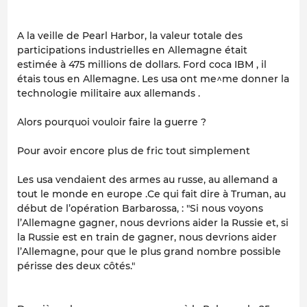
A la veille de Pearl Harbor, la valeur totale des
participations industrielles en Allemagne était
estimée à 475 millions de dollars. Ford coca IBM , il
étais tous en Allemagne. Les usa ont me^me donner la
technologie militaire aux allemands .
Alors pourquoi vouloir faire la guerre ?
Pour avoir encore plus de fric tout simplement
Les usa vendaient des armes au russe, au allemand a
tout le monde en europe .Ce qui fait dire à Truman, au
début de l’opération Barbarossa, : "Si nous voyons
l’Allemagne gagner, nous devrions aider la Russie et, si
la Russie est en train de gagner, nous devrions aider
l’Allemagne, pour que le plus grand nombre possible
périsse des deux côtés."