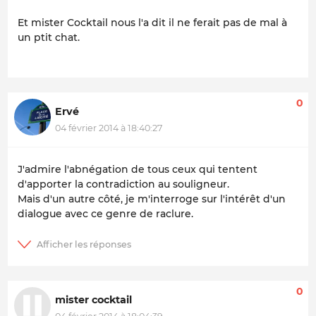
Et mister Cocktail nous l'a dit il ne ferait pas de mal à
un ptit chat.
0
Ervé
04 février 2014 à 18:40:27
J'admire l'abnégation de tous ceux qui tentent
d'apporter la contradiction au souligneur.
Mais d'un autre côté, je m'interroge sur l'intérêt d'un
dialogue avec ce genre de raclure.
0
mister cocktail