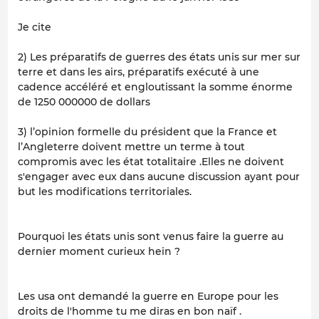
Je cite
2) Les préparatifs de guerres des états unis sur mer sur
terre et dans les airs, préparatifs exécuté à une
cadence accéléré et engloutissant la somme énorme
de 1250 000000 de dollars
3) l’opinion formelle du président que la France et
l’Angleterre doivent mettre un terme à tout
compromis avec les état totalitaire .Elles ne doivent
s'engager avec eux dans aucune discussion ayant pour
but les modifications territoriales.
Pourquoi les états unis sont venus faire la guerre au
dernier moment curieux hein ?
Les usa ont demandé la guerre en Europe pour les
droits de l'homme tu me diras en bon naïf .