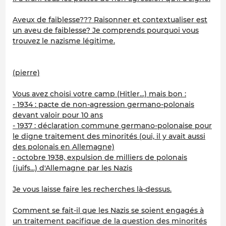
Aveux de faiblesse??? Raisonner et contextualiser est
un aveu de faiblesse? Je comprends pourquoi vous
trouvez le nazisme légitime.
(pierre)
Vous avez choisi votre camp (Hitler...) mais bon :
- 1934 : pacte de non-agression germano-polonais
devant valoir pour 10 ans
- 1937 : déclaration commune germano-polonaise pour
le digne traitement des minorités (oui, il y avait aussi
des polonais en Allemagne)
- octobre 1938, expulsion de milliers de polonais
(juifs...) d'Allemagne par les Nazis
Je vous laisse faire les recherches là-dessus.
Comment se fait-il que les Nazis se soient engagés à
un traitement pacifique de la question des minorités