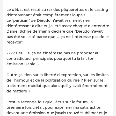
Le débat est resté au raz des pâquerettes et le casting
d'intervenant était complètement loupé !
Le "partisan" de Dieudo n'avait vraiment rien
d'intéressant à dire et j'ai été assez choqué d'entendre
Daniel Schneidermann déclaré que "Dieudo n'avait
pas été sollicité parce que .... ça ne l'intéresse pas de le
recevoir"
???? Heu ... si ça ne t'intéresse pas de proposer au
contradicteur principale, pourquoi tu la fait ton
émission Daniel ?
Outre ça, rien sur la liberté d'expression, sur les limites
de l'humour et de la politisation du rire ? Rien sur le
traitement médiatique alors qu'il y avait énormément
de matière ?
C'est la seconde fois que j'écris sur le forum, la
première fois c'était pour exprimer ma satisfaction
devant une émission que j'avais trouvé "sublime" et je