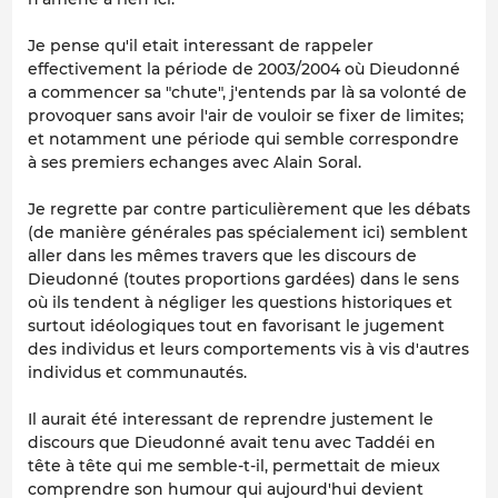
Je pense qu'il etait interessant de rappeler
effectivement la période de 2003/2004 où Dieudonné
a commencer sa "chute", j'entends par là sa volonté de
provoquer sans avoir l'air de vouloir se fixer de limites;
et notamment une période qui semble correspondre
à ses premiers echanges avec Alain Soral.
Je regrette par contre particulièrement que les débats
(de manière générales pas spécialement ici) semblent
aller dans les mêmes travers que les discours de
Dieudonné (toutes proportions gardées) dans le sens
où ils tendent à négliger les questions historiques et
surtout idéologiques tout en favorisant le jugement
des individus et leurs comportements vis à vis d'autres
individus et communautés.
Il aurait été interessant de reprendre justement le
discours que Dieudonné avait tenu avec Taddéi en
tête à tête qui me semble-t-il, permettait de mieux
comprendre son humour qui aujourd'hui devient