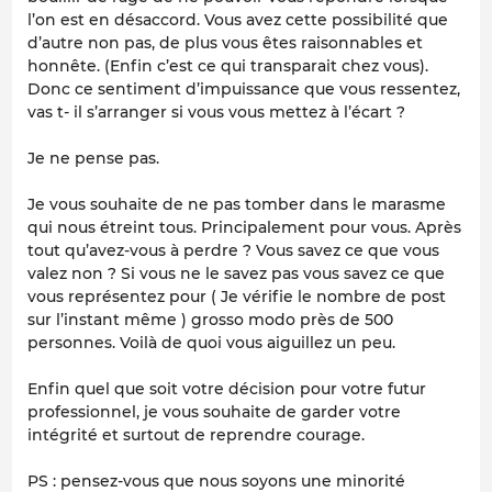
l’on est en désaccord. Vous avez cette possibilité que
d’autre non pas, de plus vous êtes raisonnables et
honnête. (Enfin c’est ce qui transparait chez vous).
Donc ce sentiment d’impuissance que vous ressentez,
vas t- il s’arranger si vous vous mettez à l’écart ?
Je ne pense pas.
Je vous souhaite de ne pas tomber dans le marasme
qui nous étreint tous. Principalement pour vous. Après
tout qu’avez-vous à perdre ? Vous savez ce que vous
valez non ? Si vous ne le savez pas vous savez ce que
vous représentez pour ( Je vérifie le nombre de post
sur l’instant même ) grosso modo près de 500
personnes. Voilà de quoi vous aiguillez un peu.
Enfin quel que soit votre décision pour votre futur
professionnel, je vous souhaite de garder votre
intégrité et surtout de reprendre courage.
PS : pensez-vous que nous soyons une minorité