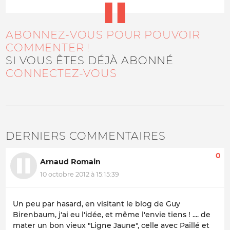
ABONNEZ-VOUS POUR POUVOIR
COMMENTER !
SI VOUS ÊTES DÉJÀ ABONNÉ
CONNECTEZ-VOUS
DERNIERS COMMENTAIRES
0
Arnaud Romain
10 octobre 2012 à 15:15:39
Un peu par hasard, en visitant le blog de Guy
Birenbaum, j'ai eu l'idée, et même l'envie tiens ! .... de
mater un bon vieux "Ligne Jaune", celle avec Paillé et