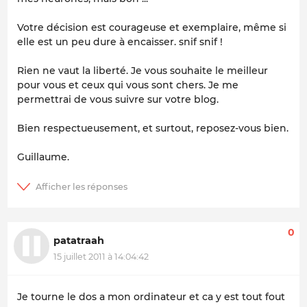
Votre décision est courageuse et exemplaire, même si
elle est un peu dure à encaisser. snif snif !
Rien ne vaut la liberté. Je vous souhaite le meilleur
pour vous et ceux qui vous sont chers. Je me
permettrai de vous suivre sur votre blog.
Bien respectueusement, et surtout, reposez-vous bien.
Guillaume.
0
patatraah
15 juillet 2011 à 14:04:42
Je tourne le dos a mon ordinateur et ca y est tout fout