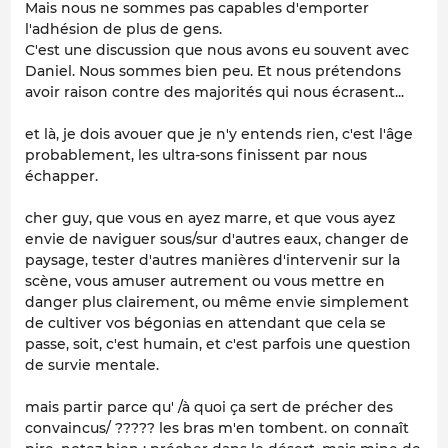
Mais nous ne sommes pas capables d'emporter
l'adhésion de plus de gens.
C'est une discussion que nous avons eu souvent avec
Daniel. Nous sommes bien peu. Et nous prétendons
avoir raison contre des majorités qui nous écrasent...
et là, je dois avouer que je n'y entends rien, c'est l'âge
probablement, les ultra-sons finissent par nous
échapper.
cher guy, que vous en ayez marre, et que vous ayez
envie de naviguer sous/sur d'autres eaux, changer de
paysage, tester d'autres manières d'intervenir sur la
scène, vous amuser autrement ou vous mettre en
danger plus clairement, ou même envie simplement
de cultiver vos bégonias en attendant que cela se
passe, soit, c'est humain, et c'est parfois une question
de survie mentale.
mais partir parce qu' /à quoi ça sert de précher des
convaincus/ ????? les bras m'en tombent. on connaît