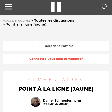
Vous parcourez
Toutes les discussions
Point à la ligne (jaune)
Accéder à l'article
Connectez-vous pour commenter
COMMENTAIRES
POINT À LA LIGNE (JAUNE)
Daniel Schneidermann
@d_schneidermann