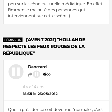
peu sur la scène culturelle médiatique. En effet,
l'immense majorité des personnes qui
interviennent sur cette scèn(...)
[AVENT 2021] "HOLLANDE
L'ÉMISSION
RESPECTE LES FEUX ROUGES DE LA
RÉPUBLIQUE"
Dancrard
Rico
il y a 14 ans
18:35 le 23/05/2012
Que la présidence soit devenue "normale", c'est