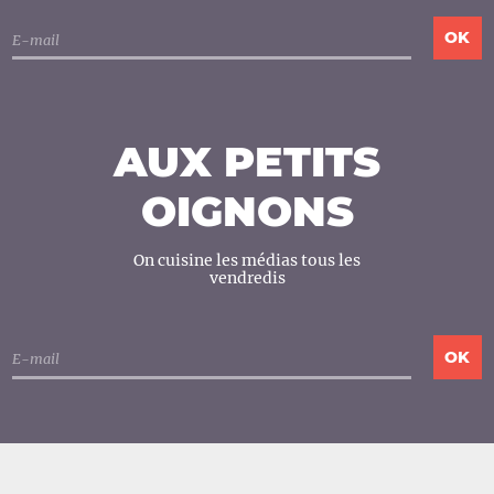
AUX PETITS
OIGNONS
On cuisine les médias tous les
vendredis