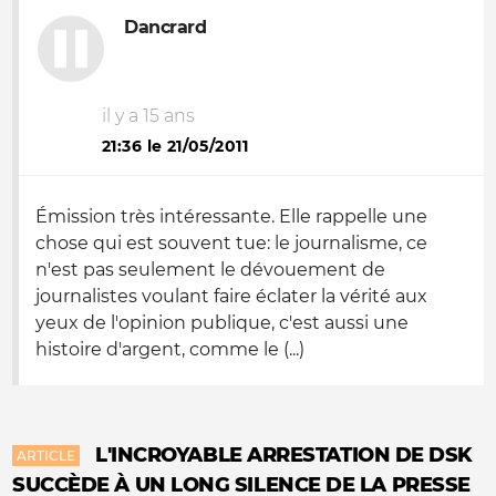
Dancrard
il y a 15 ans
21:36 le 21/05/2011
Émission très intéressante. Elle rappelle une
chose qui est souvent tue: le journalisme, ce
n'est pas seulement le dévouement de
journalistes voulant faire éclater la vérité aux
yeux de l'opinion publique, c'est aussi une
histoire d'argent, comme le (...)
L'INCROYABLE ARRESTATION DE DSK
ARTICLE
SUCCÈDE À UN LONG SILENCE DE LA PRESSE