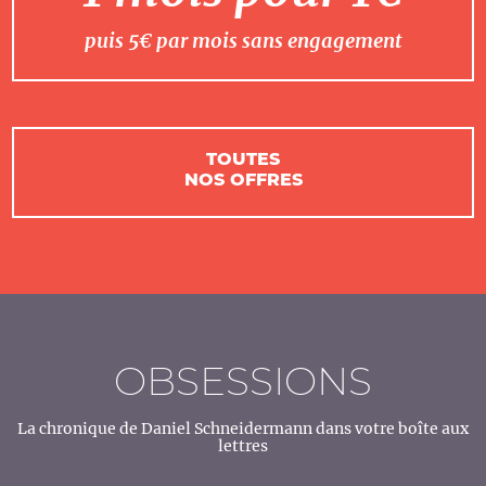
puis 5€ par mois sans engagement
TOUTES
NOS OFFRES
OBSESSIONS
La chronique de Daniel Schneidermann dans votre boîte aux
lettres