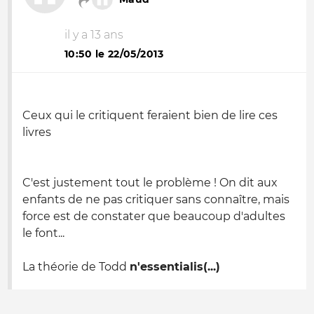
il y a 13 ans
10:50 le 22/05/2013
Ceux qui le critiquent feraient bien de lire ces
livres
C'est justement tout le problème ! On dit aux
enfants de ne pas critiquer sans connaître, mais
force est de constater que beaucoup d'adultes
le font...
La théorie de Todd
n'essentialis(...)