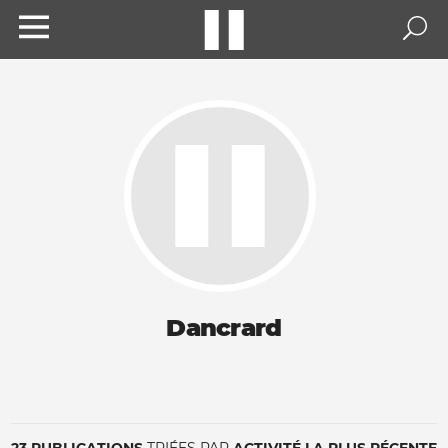
Dancrard