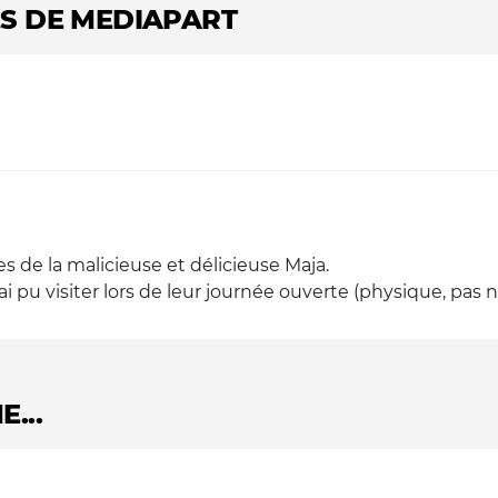
S DE MEDIAPART
 de la malicieuse et délicieuse Maja.
'ai pu visiter lors de leur journée ouverte (physique, pas
...