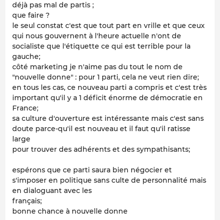
déjà pas mal de partis ;
que faire ?
le seul constat c'est que tout part en vrille et que ceux
qui nous gouvernent à l'heure actuelle n'ont de
socialiste que l'étiquette ce qui est terrible pour la
gauche;
côté marketing je n'aime pas du tout le nom de
"nouvelle donne" : pour 1 parti, cela ne veut rien dire;
en tous les cas, ce nouveau parti a compris et c'est très
important qu'il y a 1 déficit énorme de démocratie en
France;
sa culture d'ouverture est intéressante mais c'est sans
doute parce-qu'il est nouveau et il faut qu'il ratisse
large
pour trouver des adhérents et des sympathisants;
espérons que ce parti saura bien négocier et
s'imposer en politique sans culte de personnalité mais
en dialoguant avec les
français;
bonne chance à nouvelle donne