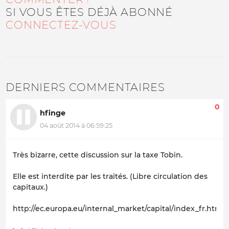
SI VOUS ÊTES DÉJÀ ABONNÉ
CONNECTEZ-VOUS
DERNIERS COMMENTAIRES
0
hfinge
04 août 2014 à 06:59:25
Très bizarre, cette discussion sur la taxe Tobin.
Elle est interdite par les traités. (Libre circulation des
capitaux.)
http://ec.europa.eu/internal_market/capital/index_fr.htm