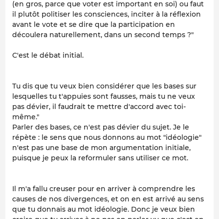
(en gros, parce que voter est important en soi) ou faut
il plutôt politiser les consciences, inciter à la réflexion
avant le vote et se dire que la participation en
découlera naturellement, dans un second temps ?"
C'est le débat initial.
Tu dis que tu veux bien considérer que les bases sur
lesquelles tu t'appuies sont fausses, mais tu ne veux
pas dévier, il faudrait te mettre d'accord avec toi-
même."
Parler des bases, ce n'est pas dévier du sujet. Je le
répète : le sens que nous donnons au mot "idéologie"
n'est pas une base de mon argumentation initiale,
puisque je peux la reformuler sans utiliser ce mot.
Il m'a fallu creuser pour en arriver à comprendre les
causes de nos divergences, et on en est arrivé au sens
que tu donnais au mot idéologie. Donc je veux bien