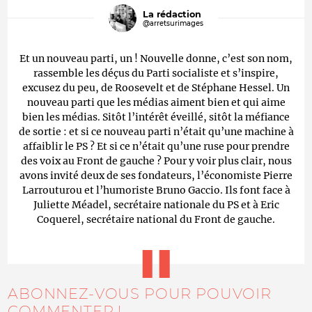
La rédaction
@arretsurimages
Et un nouveau parti, un ! Nouvelle donne, c’est son nom,
rassemble les déçus du Parti socialiste et s’inspire,
excusez du peu, de Roosevelt et de Stéphane Hessel. Un
nouveau parti que les médias aiment bien et qui aime
bien les médias. Sitôt l’intérêt éveillé, sitôt la méfiance
de sortie : et si ce nouveau parti n’était qu’une machine à
affaiblir le PS ? Et si ce n’était qu’une ruse pour prendre
des voix au Front de gauche ? Pour y voir plus clair, nous
avons invité deux de ses fondateurs, l’économiste Pierre
Larrouturou et l’humoriste Bruno Gaccio. Ils font face à
Juliette Méadel, secrétaire nationale du PS et à Eric
Coquerel, secrétaire national du Front de gauche.
ABONNEZ-VOUS POUR POUVOIR
COMMENTER !