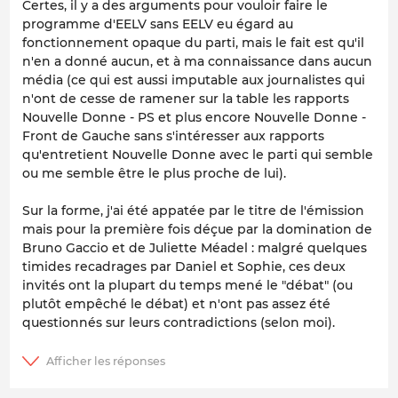
Certes, il y a des arguments pour vouloir faire le
programme d'EELV sans EELV eu égard au
fonctionnement opaque du parti, mais le fait est qu'il
n'en a donné aucun, et à ma connaissance dans aucun
média (ce qui est aussi imputable aux journalistes qui
n'ont de cesse de ramener sur la table les rapports
Nouvelle Donne - PS et plus encore Nouvelle Donne -
Front de Gauche sans s'intéresser aux rapports
qu'entretient Nouvelle Donne avec le parti qui semble
ou me semble être le plus proche de lui).
Sur la forme, j'ai été appatée par le titre de l'émission
mais pour la première fois déçue par la domination de
Bruno Gaccio et de Juliette Méadel : malgré quelques
timides recadrages par Daniel et Sophie, ces deux
invités ont la plupart du temps mené le "débat" (ou
plutôt empêché le débat) et n'ont pas assez été
questionnés sur leurs contradictions (selon moi).