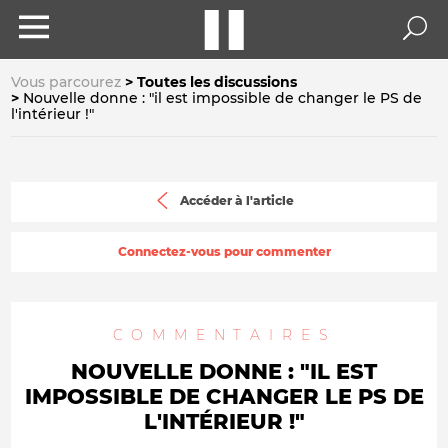
Vous parcourez
Toutes les discussions
Nouvelle donne : "il est impossible de changer le PS de
l'intérieur !"
Accéder à l'article
Connectez-vous pour commenter
COMMENTAIRES
NOUVELLE DONNE : "IL EST
IMPOSSIBLE DE CHANGER LE PS DE
L'INTÉRIEUR !"