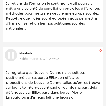
Je retiens de l'émission le sentiment qu'il pourrait
naître une volonté de conciliation entre les differentes
méthodes pour mettre en oeuvre une europe sociale…
Peut-être que l'idéal social européen nous permettra
d'harmoniser et d'allier nos politiques sociales
nationales…
0
Mustela
15 décembre 2013 à 12:46:33
Je regrette que Nouvelle Donne ne se soit pas
positionné par rapport à EELV : en effet, les
propositions de Nouvelle Donne telles qu'on les trouve
sur leur site Internet sont sauf erreur de ma part déjà
défendues par EELV, parti dans lequel Pierre
Larrouturou a d'ailleurs fait une incursion.