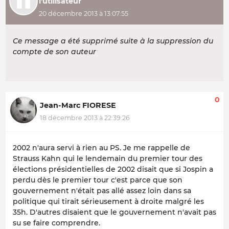
l'utilisateur
20 décembre 2013 à 13:07:55
Ce message a été supprimé suite à la suppression du
compte de son auteur
0
Jean-Marc FIORESE
18 décembre 2013 à 22:39:26
2002 n'aura servi à rien au PS. Je me rappelle de
Strauss Kahn qui le lendemain du premier tour des
élections présidentielles de 2002 disait que si Jospin a
perdu dès le premier tour c'est parce que son
gouvernement n'était pas allé assez loin dans sa
politique qui tirait sérieusement à droite malgré les
35h. D'autres disaient que le gouvernement n'avait pas
su se faire comprendre.