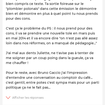
bien compris ce texte. Ta sortie foireuse sur le
"plombier polonais" dans cette émission le démontre
bien et démontre en plus à quel point tu nous prends
pour des cons.
C'est ça le problème du PS : il nous prend pour des
cons, il va se prendre une nouvelle tole en mars puis
en mai 2014 et il va encore dire "on n'est pas allé assez
loin dans nos réformes, on a manqué de pédagogie..."
J'ai mal aux dents Juliette, ne t'avise pas à tenter de
me soigner par un coup poing dans la gueule, ça va
me chauffer !
Pour le reste, avec Bruno Gaccio j'ai l'impression
d'entendre une conversation au comptoir du café...
c'est gentil, entre potes c'est sympa mais pour un parti
politique ça ne le fait pas...