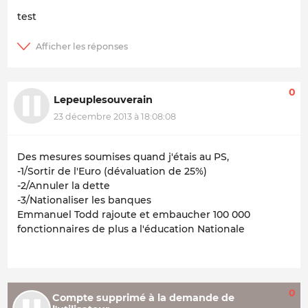
test
0
Lepeuplesouverain
23 décembre 2013 à 18:08:08
Des mesures soumises quand j'étais au PS,
-1/Sortir de l'Euro (dévaluation de 25%)
-2/Annuler la dette
-3/Nationaliser les banques
Emmanuel Todd rajoute et embaucher 100 000
fonctionnaires de plus a l'éducation Nationale
0
Compte supprimé à la demande de