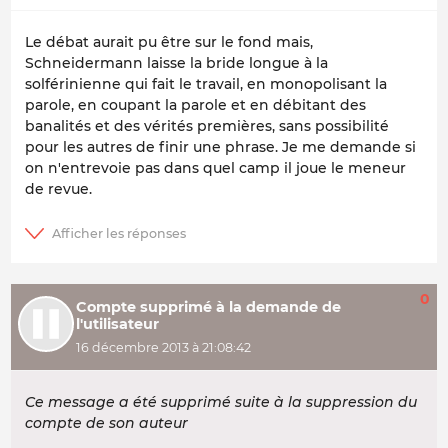
Le débat aurait pu être sur le fond mais,
Schneidermann laisse la bride longue à la
solférinienne qui fait le travail, en monopolisant la
parole, en coupant la parole et en débitant des
banalités et des vérités premières, sans possibilité
pour les autres de finir une phrase. Je me demande si
on n'entrevoie pas dans quel camp il joue le meneur
de revue.
0
Compte supprimé à la demande de
l'utilisateur
16 décembre 2013 à 21:08:42
Ce message a été supprimé suite à la suppression du
compte de son auteur