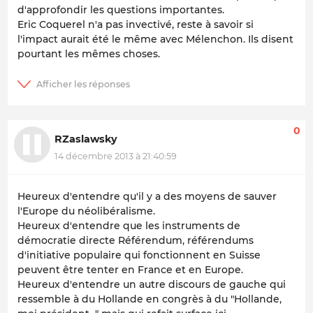
d'approfondir les questions importantes.
Eric Coquerel n'a pas invectivé, reste à savoir si
l'impact aurait été le même avec Mélenchon. Ils disent
pourtant les mêmes choses.
0
RZaslawsky
14 décembre 2013 à 21:40:59
Heureux d'entendre qu'il y a des moyens de sauver
l'Europe du néolibéralisme.
Heureux d'entendre que les instruments de
démocratie directe Référendum, référendums
d'initiative populaire qui fonctionnent en Suisse
peuvent être tenter en France et en Europe.
Heureux d'entendre un autre discours de gauche qui
ressemble à du Hollande en congrès à du "Hollande,