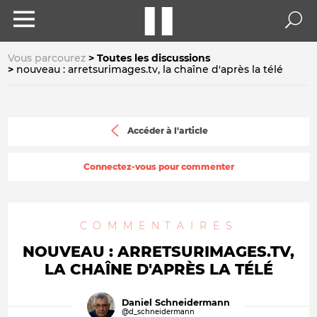
Vous parcourez
Toutes les discussions
nouveau : arretsurimages.tv, la chaîne d'après la télé
Accéder à l'article
Connectez-vous pour commenter
COMMENTAIRES
NOUVEAU : ARRETSURIMAGES.TV,
LA CHAÎNE D'APRÈS LA TÉLÉ
Daniel Schneidermann
@d_schneidermann