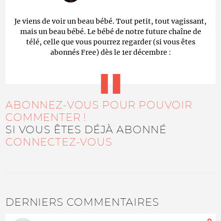
Je viens de voir un beau bébé. Tout petit, tout vagissant,
mais un beau bébé. Le bébé de notre future chaîne de
télé, celle que vous pourrez regarder (si vous êtes
abonnés Free) dès le 1er décembre :
ABONNEZ-VOUS POUR POUVOIR
COMMENTER !
SI VOUS ÊTES DÉJÀ ABONNÉ
CONNECTEZ-VOUS
DERNIERS COMMENTAIRES