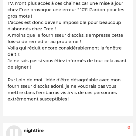
TV, n'ont plus accès à ces chaînes car une mise à jour
chez Free provoque une erreur " 101". Pardon pour les
gros mots !
L'accès est donc devenu impossible pour beaucoup
d'abonnés chez Free !
A moins que le fournisseur d'accès, s'empresse cette
fois-ci de remédier au problème !
Voila qui réduit encore considérablement la fenêtre
de tir.
Je ne sais pas si vous étiez informés de tout cela avant
de signer !
Ps : Loin de moi l'idée d'être désagréable avec mon
fournisseur d'accès adoré, je ne voudrais pas vous
mettre dans l'embarras vis à vis de ces personnes
extrêmement susceptibles !
0
nightfire