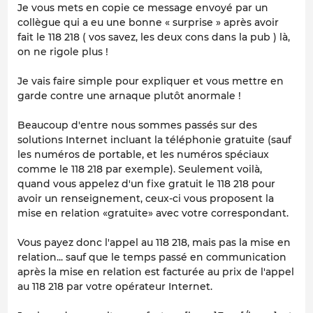
Je vous mets en copie ce message envoyé par un
collègue qui a eu une bonne « surprise » après avoir
fait le 118 218 ( vos savez, les deux cons dans la pub ) là,
on ne rigole plus !
Je vais faire simple pour expliquer et vous mettre en
garde contre une arnaque plutôt anormale !
Beaucoup d'entre nous sommes passés sur des
solutions Internet incluant la téléphonie gratuite (sauf
les numéros de portable, et les numéros spéciaux
comme le 118 218 par exemple). Seulement voilà,
quand vous appelez d'un fixe gratuit le 118 218 pour
avoir un renseignement, ceux-ci vous proposent la
mise en relation «gratuite» avec votre correspondant.
Vous payez donc l'appel au 118 218, mais pas la mise en
relation... sauf que le temps passé en communication
après la mise en relation est facturée au prix de l'appel
au 118 218 par votre opérateur Internet.