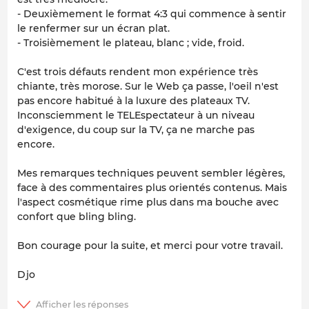
- Deuxièmement le format 4:3 qui commence à sentir
le renfermer sur un écran plat.
- Troisièmement le plateau, blanc ; vide, froid.
C'est trois défauts rendent mon expérience très
chiante, très morose. Sur le Web ça passe, l'oeil n'est
pas encore habitué à la luxure des plateaux TV.
Inconsciemment le TELEspectateur à un niveau
d'exigence, du coup sur la TV, ça ne marche pas
encore.
Mes remarques techniques peuvent sembler légères,
face à des commentaires plus orientés contenus. Mais
l'aspect cosmétique rime plus dans ma bouche avec
confort que bling bling.
Bon courage pour la suite, et merci pour votre travail.
Djo