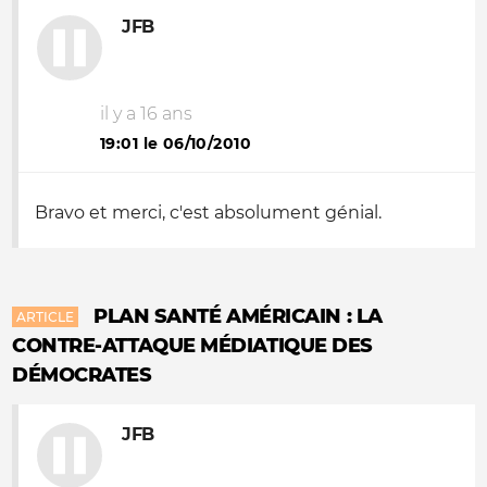
JFB
il y a 16 ans
19:01 le 06/10/2010
Bravo et merci, c'est absolument génial.
PLAN SANTÉ AMÉRICAIN : LA
ARTICLE
CONTRE-ATTAQUE MÉDIATIQUE DES
DÉMOCRATES
JFB