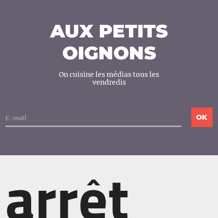
AUX PETITS
OIGNONS
On cuisine les médias tous les
vendredis