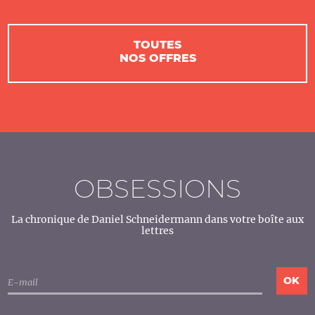
TOUTES
NOS OFFRES
OBSESSIONS
La chronique de Daniel Schneidermann dans votre boîte aux
lettres