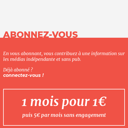
ABONNEZ-VOUS
En vous abonnant, vous contribuez à une information sur
les médias indépendante et sans pub.
Déjà abonné ?
connectez-vous !
1 mois pour 1€
puis 5€ par mois sans engagement