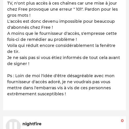
TV, n'ont plus accès à ces chaînes car une mise à jour
chez Free provoque une erreur " 101". Pardon pour les
gros mots !
L'accès est donc devenu impossible pour beaucoup
d'abonnés chez Free !
A moins que le fournisseur d'accès, s'empresse cette
fois-ci de remédier au problème !
Voila qui réduit encore considérablement la fenêtre
de tir.
Je ne sais pas si vous étiez informés de tout cela avant
de signer !
Ps : Loin de moi l'idée d'être désagréable avec mon
fournisseur d'accès adoré, je ne voudrais pas vous
mettre dans l'embarras vis à vis de ces personnes
extrêmement susceptibles !
0
nightfire