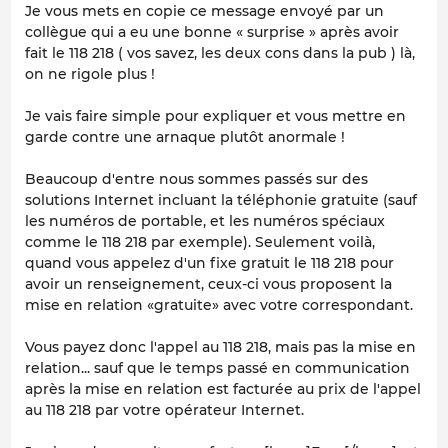
Je vous mets en copie ce message envoyé par un
collègue qui a eu une bonne « surprise » après avoir
fait le 118 218 ( vos savez, les deux cons dans la pub ) là,
on ne rigole plus !
Je vais faire simple pour expliquer et vous mettre en
garde contre une arnaque plutôt anormale !
Beaucoup d'entre nous sommes passés sur des
solutions Internet incluant la téléphonie gratuite (sauf
les numéros de portable, et les numéros spéciaux
comme le 118 218 par exemple). Seulement voilà,
quand vous appelez d'un fixe gratuit le 118 218 pour
avoir un renseignement, ceux-ci vous proposent la
mise en relation «gratuite» avec votre correspondant.
Vous payez donc l'appel au 118 218, mais pas la mise en
relation... sauf que le temps passé en communication
après la mise en relation est facturée au prix de l'appel
au 118 218 par votre opérateur Internet.