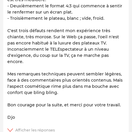
- Deuxièmement le format 4:3 qui commence à sentir
le renfermer sur un écran plat.
- Troisièmement le plateau, blanc ; vide, froid.
C'est trois défauts rendent mon expérience très
chiante, très morose. Sur le Web ça passe, l'oeil n'est
pas encore habitué à la luxure des plateaux TV.
Inconsciemment le TELEspectateur à un niveau
d'exigence, du coup sur la TV, ça ne marche pas
encore.
Mes remarques techniques peuvent sembler légères,
face à des commentaires plus orientés contenus. Mais
l'aspect cosmétique rime plus dans ma bouche avec
confort que bling bling.
Bon courage pour la suite, et merci pour votre travail.
Djo