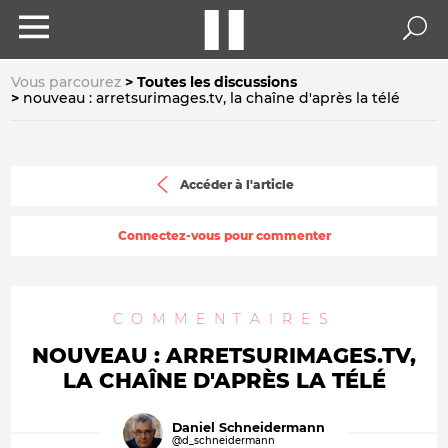
Vous parcourez
Toutes les discussions
nouveau : arretsurimages.tv, la chaîne d'après la télé
Accéder à l'article
Connectez-vous pour commenter
COMMENTAIRES
NOUVEAU : ARRETSURIMAGES.TV,
LA CHAÎNE D'APRÈS LA TÉLÉ
Daniel Schneidermann
@d_schneidermann