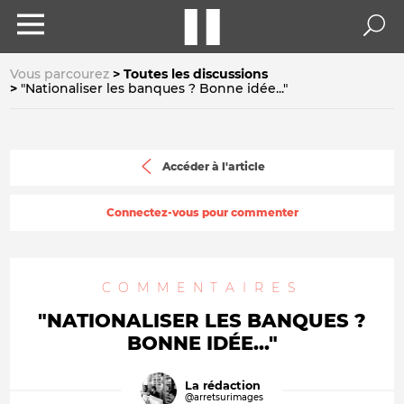
Vous parcourez
Toutes les discussions
"Nationaliser les banques ? Bonne idée..."
Accéder à l'article
Connectez-vous pour commenter
COMMENTAIRES
"NATIONALISER LES BANQUES ?
BONNE IDÉE..."
La rédaction
@arretsurimages