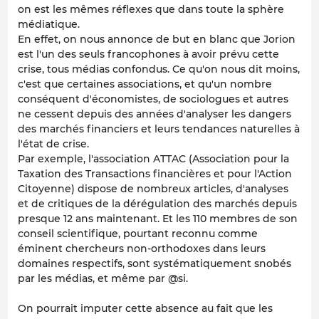
on est les mêmes réflexes que dans toute la sphère
médiatique.
En effet, on nous annonce de but en blanc que Jorion
est l'un des seuls francophones à avoir prévu cette
crise, tous médias confondus. Ce qu'on nous dit moins,
c'est que certaines associations, et qu'un nombre
conséquent d'économistes, de sociologues et autres
ne cessent depuis des années d'analyser les dangers
des marchés financiers et leurs tendances naturelles à
l'état de crise.
Par exemple, l'association ATTAC (Association pour la
Taxation des Transactions financières et pour l'Action
Citoyenne) dispose de nombreux articles, d'analyses
et de critiques de la dérégulation des marchés depuis
presque 12 ans maintenant. Et les 110 membres de son
conseil scientifique, pourtant reconnu comme
éminent chercheurs non-orthodoxes dans leurs
domaines respectifs, sont systématiquement snobés
par les médias, et même par @si.
On pourrait imputer cette absence au fait que les