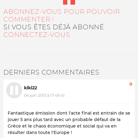
ABONNEZ-VOUS POUR POUVOIR
COMMENTER !
SI VOUS ÊTES DÉJÀ ABONNÉ
CONNECTEZ-VOUS
DERNIERS COMMENTAIRES
0
kiki22
04 juin 2015 à 17:49:41
Fantastique émission dont l'acte final est entrain de se
jouer 5 ans plus tard avec un probable défaut de la
Grèce et le chaos économique et social qui va en
résulter dans toute l'Europe !