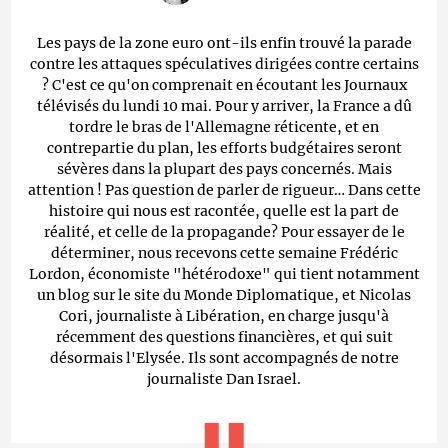
Les pays de la zone euro ont-ils enfin trouvé la parade
contre les attaques spéculatives dirigées contre certains
? C'est ce qu'on comprenait en écoutant les Journaux
télévisés du lundi 10 mai. Pour y arriver, la France a dû
tordre le bras de l'Allemagne réticente, et en
contrepartie du plan, les efforts budgétaires seront
sévères dans la plupart des pays concernés. Mais
attention ! Pas question de parler de rigueur… Dans cette
histoire qui nous est racontée, quelle est la part de
réalité, et celle de la propagande? Pour essayer de le
déterminer, nous recevons cette semaine Frédéric
Lordon, économiste "hétérodoxe" qui tient notamment
un blog sur le site du Monde Diplomatique, et Nicolas
Cori, journaliste à Libération, en charge jusqu'à
récemment des questions financières, et qui suit
désormais l'Elysée. Ils sont accompagnés de notre
journaliste Dan Israel.