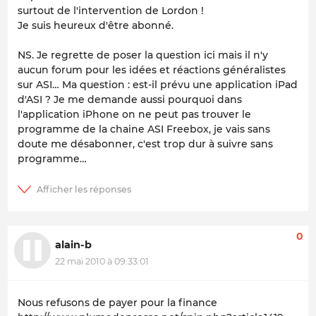
surtout de l'intervention de Lordon !
Je suis heureux d'être abonné.
NS. Je regrette de poser la question ici mais il n'y
aucun forum pour les idées et réactions généralistes
sur ASI… Ma question : est-il prévu une application iPad
d'ASI ? Je me demande aussi pourquoi dans
l'application iPhone on ne peut pas trouver le
programme de la chaine ASI Freebox, je vais sans
doute me désabonner, c'est trop dur à suivre sans
programme…
0
alain-b
22 mai 2010 à 09:33:01
Nous refusons de payer pour la finance