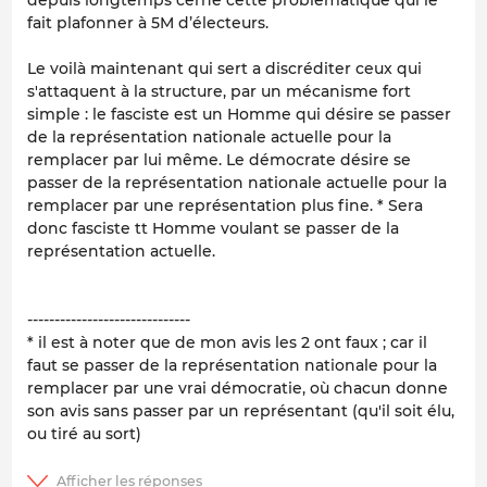
depuis longtemps cerné cette problématique qui le
fait plafonner à 5M d’électeurs.
Le voilà maintenant qui sert a discréditer ceux qui
s'attaquent à la structure, par un mécanisme fort
simple : le fasciste est un Homme qui désire se passer
de la représentation nationale actuelle pour la
remplacer par lui même. Le démocrate désire se
passer de la représentation nationale actuelle pour la
remplacer par une représentation plus fine. * Sera
donc fasciste tt Homme voulant se passer de la
représentation actuelle.
------------------------------
* il est à noter que de mon avis les 2 ont faux ; car il
faut se passer de la représentation nationale pour la
remplacer par une vrai démocratie, où chacun donne
son avis sans passer par un représentant (qu'il soit élu,
ou tiré au sort)