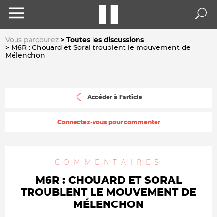
Vous parcourez
Toutes les discussions
M6R : Chouard et Soral troublent le mouvement de
Mélenchon
Accéder à l'article
Connectez-vous pour commenter
COMMENTAIRES
M6R : CHOUARD ET SORAL
TROUBLENT LE MOUVEMENT DE
MÉLENCHON