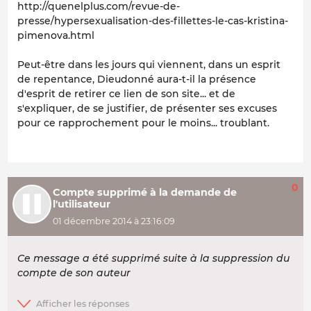
http://quenelplus.com/revue-de-
presse/hypersexualisation-des-fillettes-le-cas-kristina-
pimenova.html
Peut-être dans les jours qui viennent, dans un esprit
de repentance, Dieudonné aura-t-il la présence
d'esprit de retirer ce lien de son site... et de
s'expliquer, de se justifier, de présenter ses excuses
pour ce rapprochement pour le moins... troublant.
0
Compte supprimé à la demande de
l'utilisateur
01 décembre 2014 à 23:16:09
Ce message a été supprimé suite à la suppression du
compte de son auteur