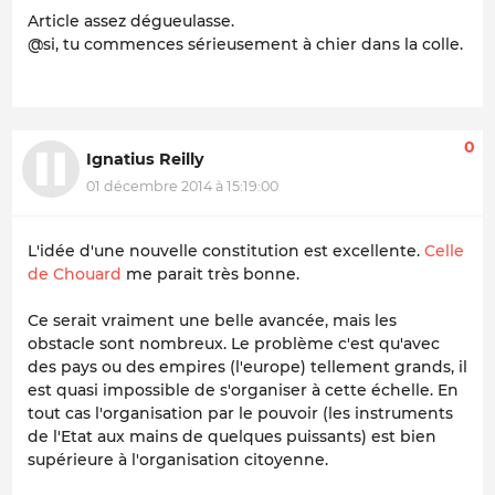
Article assez dégueulasse.
@si, tu commences sérieusement à chier dans la colle.
0
Ignatius Reilly
01 décembre 2014 à 15:19:00
L'idée d'une nouvelle constitution est excellente.
Celle
de Chouard
me parait très bonne.
Ce serait vraiment une belle avancée, mais les
obstacle sont nombreux. Le problème c'est qu'avec
des pays ou des empires (l'europe) tellement grands, il
est quasi impossible de s'organiser à cette échelle. En
tout cas l'organisation par le pouvoir (les instruments
de l'Etat aux mains de quelques puissants) est bien
supérieure à l'organisation citoyenne.