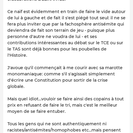
Ce naïf est évidemment en train de faire le vide autour
de lui à gauche et de fait il s'est piégé tout seul: il ne se
fera plus inviter que par la fachosphère antisémite qui
deviendra de fait son terrain de jeu - puisque plus
personne d'autre ne voudra de lui - et ses
contributions intéressantes au débat sur le TCE ou sur
le TAS sont déjà bonnes pour les poubelles de
l'Histoire.
J'avoue qu'il commençait à me courir avec sa marotte
monomaniaque: comme s'il s'agissait simplement
d'écrire une Constitution pour sortir de la crise
globale.
Mais quel idiot...vouloir se faire ainsi des copains à tout
prix en refusant de faire le tri, mais c'est le meilleur
moyen de se faire entuber.
Tous les gens qui ne sont authentiquement ni
racistes/antisémites/homophobes etc...mais pensent