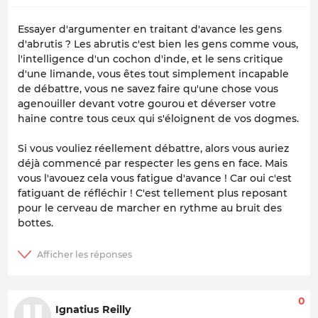
Essayer d'argumenter en traitant d'avance les gens
d'abrutis ? Les abrutis c'est bien les gens comme vous,
l'intelligence d'un cochon d'inde, et le sens critique
d'une limande, vous êtes tout simplement incapable
de débattre, vous ne savez faire qu'une chose vous
agenouiller devant votre gourou et déverser votre
haine contre tous ceux qui s'éloignent de vos dogmes.
Si vous vouliez réellement débattre, alors vous auriez
déjà commencé par respecter les gens en face. Mais
vous l'avouez cela vous fatigue d'avance ! Car oui c'est
fatiguant de réfléchir ! C'est tellement plus reposant
pour le cerveau de marcher en rythme au bruit des
bottes.
0
Ignatius Reilly