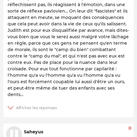
réflechissent pas, ils réagissent à l'émotion, dans une
sorte de réflexe pavlovien... On leur dit "fascistes" et ils
attaquent en meute, se moquant des conséquences
que cela peut avoir dans la vie de ceux qu'ils salissent.
Judith est pour eux disqualifiée par avance, mais dites-
vous bien que vous le serez aussi malgré votre lâchage
en règle, parce que ces gens ne pensent qu'en terme
de morale, ils sont le "camp du bien" combattant
contre le "camp du mal", et qui n'est pas avec eux est
contre eux. Pas de place pour la nuance dans leur
croisade. Pour eux tout fonctionne par capilarité :
l'homme qu'a vu l'homme qu'a vu l'homme qu'a vu
l'ours est forcément coupable lui aussi d'être un ours,
et peut-être même de tuer des enfants avec ses
dents...
0
Saheyus