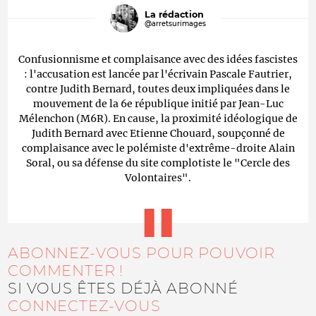
La rédaction
@arretsurimages
Confusionnisme et complaisance avec des idées fascistes
: l'accusation est lancée par l'écrivain Pascale Fautrier,
contre Judith Bernard, toutes deux impliquées dans le
mouvement de la 6e république initié par Jean-Luc
Mélenchon (M6R). En cause, la proximité idéologique de
Judith Bernard avec Etienne Chouard, soupçonné de
complaisance avec le polémiste d'extrême-droite Alain
Soral, ou sa défense du site complotiste le "Cercle des
Volontaires".
ABONNEZ-VOUS POUR POUVOIR
COMMENTER !
SI VOUS ÊTES DÉJÀ ABONNÉ
CONNECTEZ-VOUS