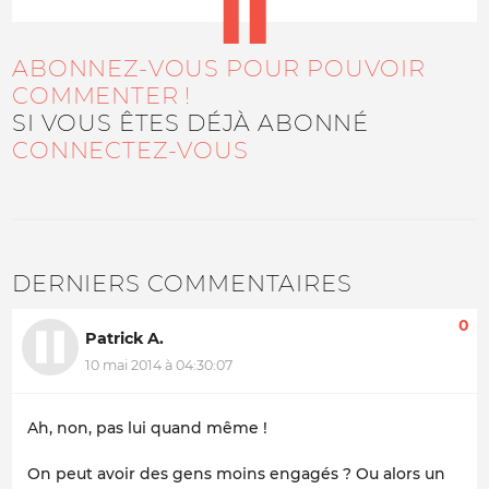
ABONNEZ-VOUS POUR POUVOIR
COMMENTER !
SI VOUS ÊTES DÉJÀ ABONNÉ
CONNECTEZ-VOUS
DERNIERS COMMENTAIRES
0
Patrick A.
10 mai 2014 à 04:30:07
Ah, non, pas lui quand même !
On peut avoir des gens moins engagés ? Ou alors un