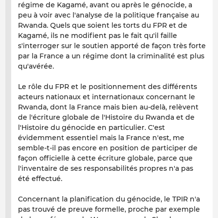
régime de Kagamé, avant ou après le génocide, a
peu à voir avec l'analyse de la politique française au
Rwanda. Quels que soient les torts du FPR et de
Kagamé, ils ne modifient pas le fait qu'il faille
s'interroger sur le soutien apporté de façon très forte
par la France a un régime dont la criminalité est plus
qu'avérée.
Le rôle du FPR et le positionnement des différents
acteurs nationaux et internationaux concernant le
Rwanda, dont la France mais bien au-delà, relèvent
de l'écriture globale de l'Histoire du Rwanda et de
l'Histoire du génocide en particulier. C'est
évidemment essentiel mais la France n'est, me
semble-t-il pas encore en position de participer de
façon officielle à cette écriture globale, parce que
l'inventaire de ses responsabilités propres n'a pas
été effectué.
Concernant la planification du génocide, le TPIR n'a
pas trouvé de preuve formelle, proche par exemple