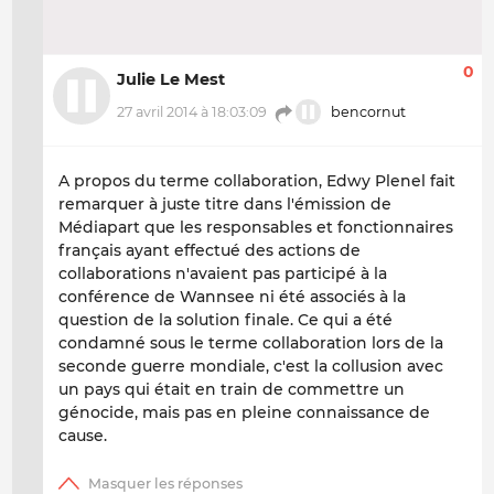
0
Julie Le Mest
27 avril 2014 à 18:03:09
bencornut
A propos du terme collaboration, Edwy Plenel fait
remarquer à juste titre dans l'émission de
Médiapart que les responsables et fonctionnaires
français ayant effectué des actions de
collaborations n'avaient pas participé à la
conférence de Wannsee ni été associés à la
question de la solution finale. Ce qui a été
condamné sous le terme collaboration lors de la
seconde guerre mondiale, c'est la collusion avec
un pays qui était en train de commettre un
génocide, mais pas en pleine connaissance de
cause.