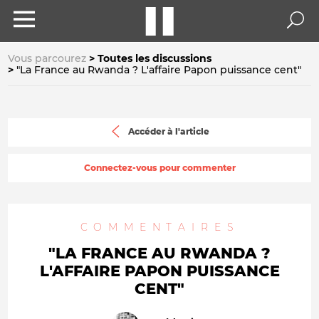
Vous parcourez
Toutes les discussions
"La France au Rwanda ? L'affaire Papon puissance cent"
Accéder à l'article
Connectez-vous pour commenter
COMMENTAIRES
"LA FRANCE AU RWANDA ?
L'AFFAIRE PAPON PUISSANCE
CENT"