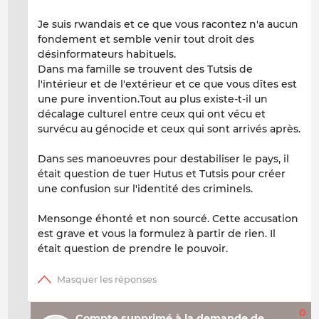
Je suis rwandais et ce que vous racontez n'a aucun
fondement et semble venir tout droit des
désinformateurs habituels.
Dans ma famille se trouvent des Tutsis de
l'intérieur et de l'extérieur et ce que vous dîtes est
une pure invention.Tout au plus existe-t-il un
décalage culturel entre ceux qui ont vécu et
survécu au génocide et ceux qui sont arrivés après.
Dans ses manoeuvres pour destabiliser le pays, il
était question de tuer Hutus et Tutsis pour créer
une confusion sur l'identité des criminels.
Mensonge éhonté et non sourcé. Cette accusation
est grave et vous la formulez à partir de rien. Il
était question de prendre le pouvoir.
0
Compte supprimé à la demande de