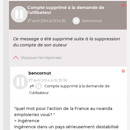
0
Compte supprimé à la demande de
l'utilisateur
27 avril 2014 à 13:14:35
bencornut
Ce message a été supprimé suite à la suppression
du compte de son auteur
0
bencornut
27 avril 2014 à 16:39:56
Compte supprimé à la demande de
l'utilisateur
"quel mot pour l'action de la France au rwanda
emploieriez vous? "
> Ingérence
Ingérence dans un pays sérieusement destabilisé