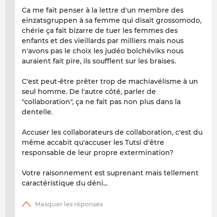
Ca me fait penser à la lettre d'un membre des
einzatsgruppen à sa femme qui disait grossomodo,
chérie ça fait bizarre de tuer les femmes des
enfants et des vieillards par milliers mais nous
n'avons pas le choix les judéo bolchéviks nous
auraient fait pire, ils soufflent sur les braises.
C'est peut-être prêter trop de machiavélisme à un
seul homme. De l'autre côté, parler de
"collaboration", ça ne fait pas non plus dans la
dentelle.
Accuser les collaborateurs de collaboration, c'est du
même accabit qu'accuser les Tutsi d'être
responsable de leur propre extermination?
Votre raisonnement est suprenant mais tellement
caractéristique du déni...