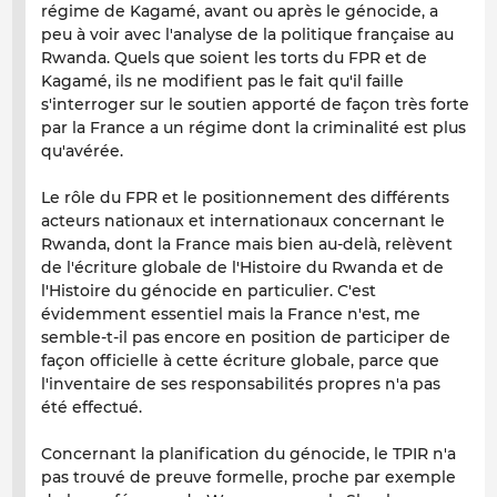
régime de Kagamé, avant ou après le génocide, a
peu à voir avec l'analyse de la politique française au
Rwanda. Quels que soient les torts du FPR et de
Kagamé, ils ne modifient pas le fait qu'il faille
s'interroger sur le soutien apporté de façon très forte
par la France a un régime dont la criminalité est plus
qu'avérée.
Le rôle du FPR et le positionnement des différents
acteurs nationaux et internationaux concernant le
Rwanda, dont la France mais bien au-delà, relèvent
de l'écriture globale de l'Histoire du Rwanda et de
l'Histoire du génocide en particulier. C'est
évidemment essentiel mais la France n'est, me
semble-t-il pas encore en position de participer de
façon officielle à cette écriture globale, parce que
l'inventaire de ses responsabilités propres n'a pas
été effectué.
Concernant la planification du génocide, le TPIR n'a
pas trouvé de preuve formelle, proche par exemple