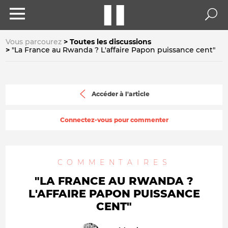
Vous parcourez
Toutes les discussions
"La France au Rwanda ? L'affaire Papon puissance cent"
Accéder à l'article
Connectez-vous pour commenter
COMMENTAIRES
"LA FRANCE AU RWANDA ?
L'AFFAIRE PAPON PUISSANCE
CENT"