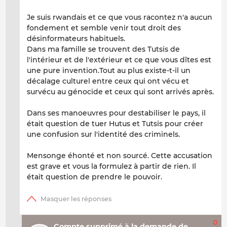
Je suis rwandais et ce que vous racontez n'a aucun
fondement et semble venir tout droit des
désinformateurs habituels.
Dans ma famille se trouvent des Tutsis de
l'intérieur et de l'extérieur et ce que vous dîtes est
une pure invention.Tout au plus existe-t-il un
décalage culturel entre ceux qui ont vécu et
survécu au génocide et ceux qui sont arrivés après.
Dans ses manoeuvres pour destabiliser le pays, il
était question de tuer Hutus et Tutsis pour créer
une confusion sur l'identité des criminels.
Mensonge éhonté et non sourcé. Cette accusation
est grave et vous la formulez à partir de rien. Il
était question de prendre le pouvoir.
0
Compte supprimé à la demande de