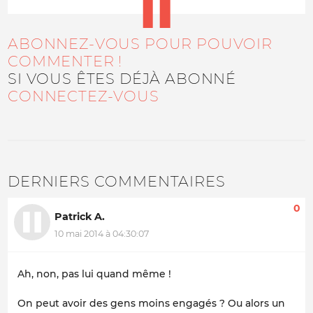
ABONNEZ-VOUS POUR POUVOIR
COMMENTER !
SI VOUS ÊTES DÉJÀ ABONNÉ
CONNECTEZ-VOUS
DERNIERS COMMENTAIRES
0
Patrick A.
10 mai 2014 à 04:30:07
Ah, non, pas lui quand même !
On peut avoir des gens moins engagés ? Ou alors un