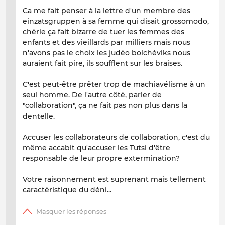
Ca me fait penser à la lettre d'un membre des
einzatsgruppen à sa femme qui disait grossomodo,
chérie ça fait bizarre de tuer les femmes des
enfants et des vieillards par milliers mais nous
n'avons pas le choix les judéo bolchéviks nous
auraient fait pire, ils soufflent sur les braises.
C'est peut-être prêter trop de machiavélisme à un
seul homme. De l'autre côté, parler de
"collaboration", ça ne fait pas non plus dans la
dentelle.
Accuser les collaborateurs de collaboration, c'est du
même accabit qu'accuser les Tutsi d'être
responsable de leur propre extermination?
Votre raisonnement est suprenant mais tellement
caractéristique du déni...