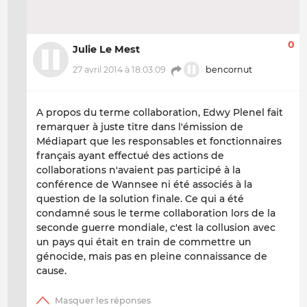
0
Julie Le Mest
27 avril 2014 à 18:03:09
bencornut
A propos du terme collaboration, Edwy Plenel fait
remarquer à juste titre dans l'émission de
Médiapart que les responsables et fonctionnaires
français ayant effectué des actions de
collaborations n'avaient pas participé à la
conférence de Wannsee ni été associés à la
question de la solution finale. Ce qui a été
condamné sous le terme collaboration lors de la
seconde guerre mondiale, c'est la collusion avec
un pays qui était en train de commettre un
génocide, mais pas en pleine connaissance de
cause.