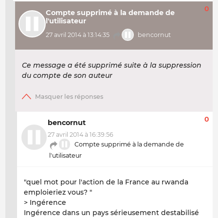
0
Compte supprimé à la demande de
l'utilisateur
27 avril 2014 à 13:14:35
bencornut
Ce message a été supprimé suite à la suppression
du compte de son auteur
0
bencornut
27 avril 2014 à 16:39:56
Compte supprimé à la demande de
l'utilisateur
"quel mot pour l'action de la France au rwanda
emploieriez vous? "
> Ingérence
Ingérence dans un pays sérieusement destabilisé