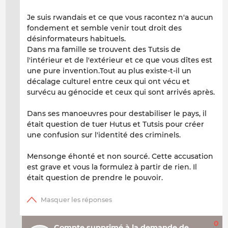
Je suis rwandais et ce que vous racontez n'a aucun
fondement et semble venir tout droit des
désinformateurs habituels.
Dans ma famille se trouvent des Tutsis de
l'intérieur et de l'extérieur et ce que vous dîtes est
une pure invention.Tout au plus existe-t-il un
décalage culturel entre ceux qui ont vécu et
survécu au génocide et ceux qui sont arrivés après.
Dans ses manoeuvres pour destabiliser le pays, il
était question de tuer Hutus et Tutsis pour créer
une confusion sur l'identité des criminels.
Mensonge éhonté et non sourcé. Cette accusation
est grave et vous la formulez à partir de rien. Il
était question de prendre le pouvoir.
0
Compte supprimé à la demande de