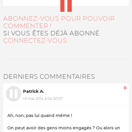
ABONNEZ-VOUS POUR POUVOIR
COMMENTER !
SI VOUS ÊTES DÉJÀ ABONNÉ
CONNECTEZ-VOUS
DERNIERS COMMENTAIRES
0
Patrick A.
10 mai 2014 à 04:30:07
Ah, non, pas lui quand même !
On peut avoir des gens moins engagés ? Ou alors un