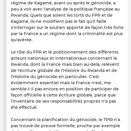
régime de Kagamé, avant ou après le génocide, a
peu à voir avec l'analyse de la politique française au
Rwanda. Quels que soient les torts du FPR et de
Kagamé, ils ne modifient pas le fait qu'il faille
s'interroger sur le soutien apporté de façon très forte
par la France a un régime dont la criminalité est plus
qu'avérée.
Le rôle du FPR et le positionnement des différents
acteurs nationaux et internationaux concernant le
Rwanda, dont la France mais bien au-delà, relèvent
de l'écriture globale de l'Histoire du Rwanda et de
l'Histoire du génocide en particulier. C'est
évidemment essentiel mais la France n'est, me
semble-t-il pas encore en position de participer de
façon officielle à cette écriture globale, parce que
l'inventaire de ses responsabilités propres n'a pas
été effectué.
Concernant la planification du génocide, le TPIR n'a
pas trouvé de preuve formelle, proche par exemple