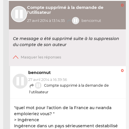
0
Compte supprimé à la demande de
l'utilisateur
27 avril 2014 à 13:14:35
bencornut
Ce message a été supprimé suite à la suppression
du compte de son auteur
0
bencornut
27 avril 2014 à 16:39:56
Compte supprimé à la demande de
l'utilisateur
"quel mot pour l'action de la France au rwanda
emploieriez vous? "
> Ingérence
Ingérence dans un pays sérieusement destabilisé