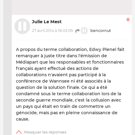
0
Julie Le Mest
27 avril 2014 à 18:03:09
bencornut
A propos du terme collaboration, Edwy Plenel fait
remarquer à juste titre dans l'émission de
Médiapart que les responsables et fonctionnaires
français ayant effectué des actions de
collaborations n'avaient pas participé à la
conférence de Wannsee ni été associés à la
question de la solution finale. Ce qui a été
condamné sous le terme collaboration lors de la
seconde guerre mondiale, c'est la collusion avec
un pays qui était en train de commettre un
génocide, mais pas en pleine connaissance de
cause.