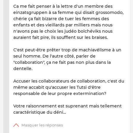
Ca me fait penser à la lettre d'un membre des
einzatsgruppen à sa femme qui disait grossomodo,
chérie ça fait bizarre de tuer les femmes des
enfants et des vieillards par milliers mais nous
n'avons pas le choix les judéo bolchéviks nous
auraient fait pire, ils soufflent sur les braises.
C'est peut-être prêter trop de machiavélisme à un
seul homme. De l'autre côté, parler de
"collaboration", ça ne fait pas non plus dans la
dentelle.
Accuser les collaborateurs de collaboration, c'est du
même accabit qu'accuser les Tutsi d'être
responsable de leur propre extermination?
Votre raisonnement est suprenant mais tellement
caractéristique du déni...