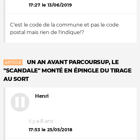
17:27 le 13/06/2019
C'est le code de la commune et pas le code
postal mais rien de l'indique!?
UN AN AVANT PARCOURSUP, LE
ARTICLE
"SCANDALE" MONTÉ EN ÉPINGLE DU TIRAGE
AU SORT
Henri
il y a 8 ans
17:53 le 25/05/2018