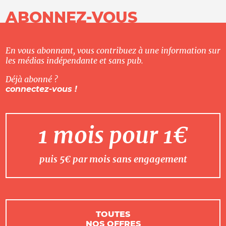
ABONNEZ-VOUS
En vous abonnant, vous contribuez à une information sur
les médias indépendante et sans pub.
Déjà abonné ?
connectez-vous !
1 mois pour 1€
puis 5€ par mois sans engagement
TOUTES
NOS OFFRES