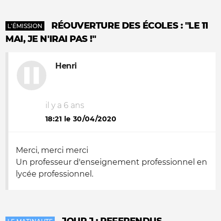
RÉOUVERTURE DES ÉCOLES : "LE 11
L'ÉMISSION
MAI, JE N'IRAI PAS !"
Henri
il y a 6 ans
18:21 le 30/04/2020
Merci, merci merci
Un professeur d'enseignement professionnel en
lycée professionnel.