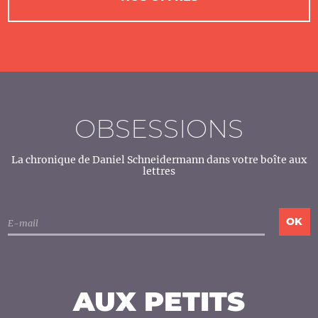
OBSESSIONS
La chronique de Daniel Schneidermann dans votre boîte aux
lettres
AUX PETITS