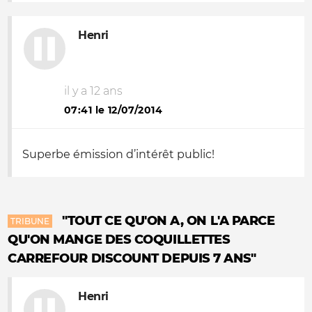
Henri
il y a 12 ans
07:41 le 12/07/2014
Superbe émission d’intérêt public!
"TOUT CE QU'ON A, ON L'A PARCE
TRIBUNE
QU'ON MANGE DES COQUILLETTES
CARREFOUR DISCOUNT DEPUIS 7 ANS"
Henri