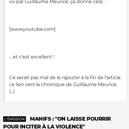
vu par Guillaume Meurice, ça donne cela :
[www.youtube.com]
... et c'est excellent !
Ce serait pas mal de le rajouter à la fin de l'article
ce lien vers la chronique de Guillaume Meurice.
(...)
MANIFS : "ON LAISSE POURRIR
L'ÉMISSION
POUR INCITER À LA VIOLENCE"