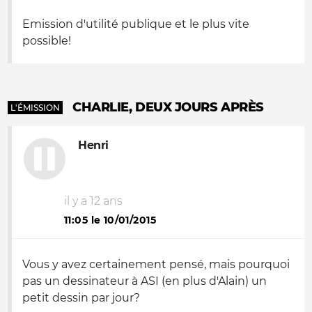
Emission d'utilité publique et le plus vite
possible!
CHARLIE, DEUX JOURS APRÈS
L'ÉMISSION
Henri
il y a 12 ans
11:05 le 10/01/2015
Vous y avez certainement pensé, mais pourquoi
pas un dessinateur à ASI (en plus d'Alain) un
petit dessin par jour?