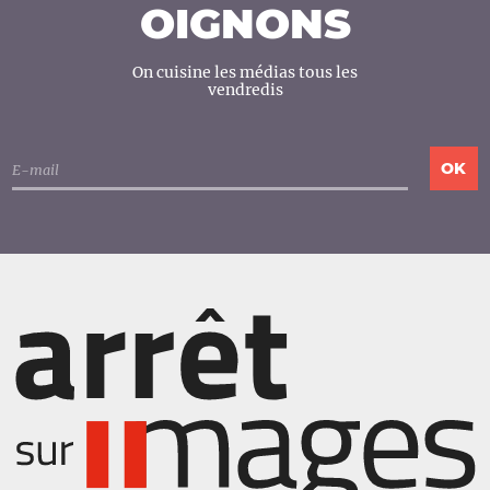
OIGNONS
On cuisine les médias tous les
vendredis