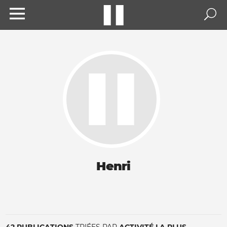
Henri