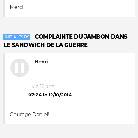
Merci
COMPLAINTE DU JAMBON DANS
INITIALES DS
LE SANDWICH DE LA GUERRE
Henri
il y a 12 ans
07:24 le 12/10/2014
Courage Daniel!