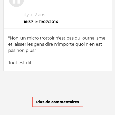
il y a 12 ans
16:37 le 11/07/2014
"Non, un micro trottoir n'est pas du journalisme
et laisser les gens dire n'importe quoi n'en est
pas non plus."
Tout est dit!
Plus de commentaires