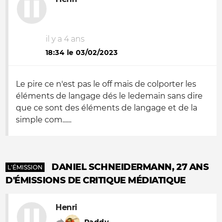
il y a 4 ans
18:34 le 03/02/2023
Le pire ce n'est pas le off mais de colporter les
éléments de langage dés le ledemain sans dire
que ce sont des éléments de langage et de la
simple com......
DANIEL SCHNEIDERMANN, 27 ANS
L'ÉMISSION
D'ÉMISSIONS DE CRITIQUE MÉDIATIQUE
Henri