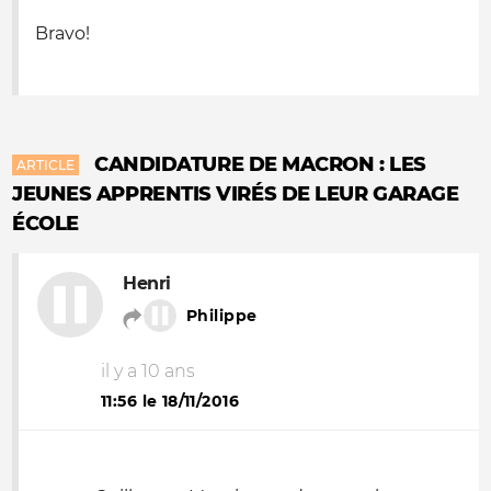
Bravo!
CANDIDATURE DE MACRON : LES
ARTICLE
JEUNES APPRENTIS VIRÉS DE LEUR GARAGE
ÉCOLE
Henri
Philippe
il y a 10 ans
11:56 le 18/11/2016