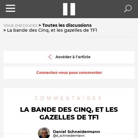
Vous parcourez
Toutes les discussions
La bande des Cinq, et les gazelles de TF1
Accéder à l'article
Connectez-vous pour commenter
COMMENTAIRES
LA BANDE DES CINQ, ET LES
GAZELLES DE TF1
Daniel Schneidermann
@d_schneidermann