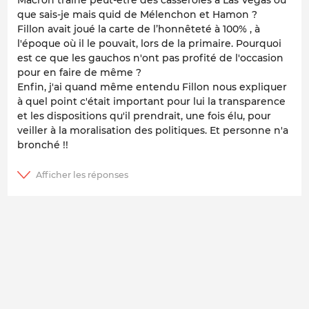
que sais-je mais quid de Mélenchon et Hamon ?
Fillon avait joué la carte de l’honnêteté à 100% , à
l'époque où il le pouvait, lors de la primaire. Pourquoi
est ce que les gauchos n'ont pas profité de l'occasion
pour en faire de même ?
Enfin, j'ai quand même entendu Fillon nous expliquer
à quel point c'était important pour lui la transparence
et les dispositions qu'il prendrait, une fois élu, pour
veiller à la moralisation des politiques. Et personne n'a
bronché !!