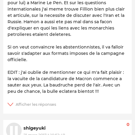
pour lui) a Marine Le Pen. Et sur les questions
internationales j'ai meme trouve Fillion bien plus clair
et articule, sur la necessite de discuter avec l'Iran et la
Russie. Hamon a aussi ete pas mal dans sa facon
d'expliquer en quoi les liens avec les monarchies
petrolieres etaient deleteres.
Si on veut convaincre les abstentionnistes, il va falloir
savoir s'adapter aux formats imposes de la campagne
officielle.
EDIT : j'ai oublie de mentionner ce qui m'a fait plaisir :
la vacuite de la candidature de Macron commence a
sauter aux yeux. La baudruche perd de l'air. Avec un
peu de chance, la bulle eclatera bientot !!!
0
shigeyuki