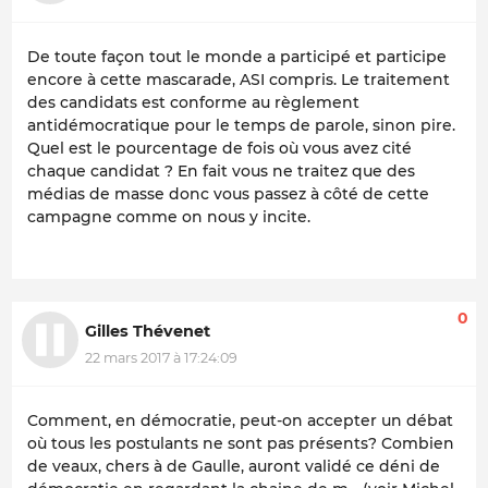
De toute façon tout le monde a participé et participe
encore à cette mascarade, ASI compris. Le traitement
des candidats est conforme au règlement
antidémocratique pour le temps de parole, sinon pire.
Quel est le pourcentage de fois où vous avez cité
chaque candidat ? En fait vous ne traitez que des
médias de masse donc vous passez à côté de cette
campagne comme on nous y incite.
0
Gilles Thévenet
22 mars 2017 à 17:24:09
Comment, en démocratie, peut-on accepter un débat
où tous les postulants ne sont pas présents? Combien
de veaux, chers à de Gaulle, auront validé ce déni de