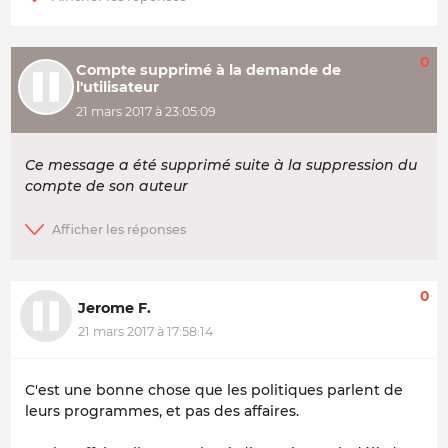
0
Compte supprimé à la demande de
l'utilisateur
21 mars 2017 à 23:05:09
Ce message a été supprimé suite à la suppression du
compte de son auteur
0
Jerome F.
21 mars 2017 à 17:58:14
C'est une bonne chose que les politiques parlent de
leurs programmes, et pas des affaires.