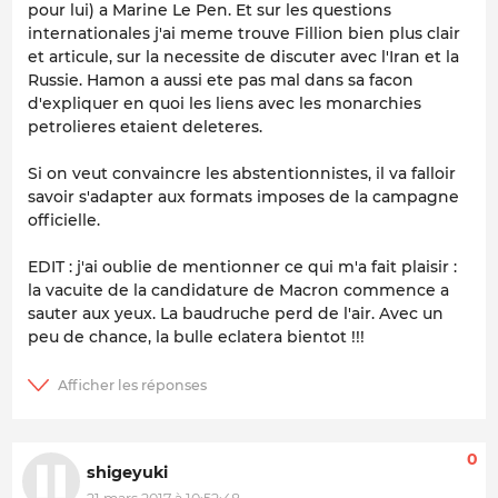
pour lui) a Marine Le Pen. Et sur les questions
internationales j'ai meme trouve Fillion bien plus clair
et articule, sur la necessite de discuter avec l'Iran et la
Russie. Hamon a aussi ete pas mal dans sa facon
d'expliquer en quoi les liens avec les monarchies
petrolieres etaient deleteres.
Si on veut convaincre les abstentionnistes, il va falloir
savoir s'adapter aux formats imposes de la campagne
officielle.
EDIT : j'ai oublie de mentionner ce qui m'a fait plaisir :
la vacuite de la candidature de Macron commence a
sauter aux yeux. La baudruche perd de l'air. Avec un
peu de chance, la bulle eclatera bientot !!!
0
shigeyuki