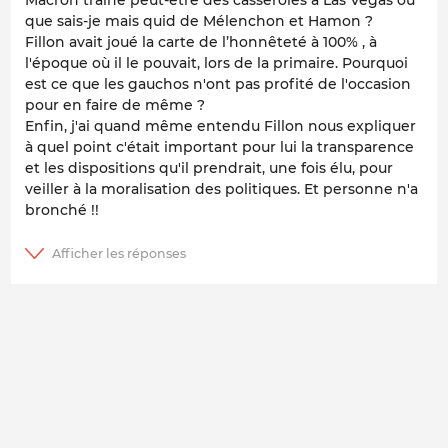
que sais-je mais quid de Mélenchon et Hamon ?
Fillon avait joué la carte de l’honnêteté à 100% , à
l'époque où il le pouvait, lors de la primaire. Pourquoi
est ce que les gauchos n'ont pas profité de l'occasion
pour en faire de même ?
Enfin, j'ai quand même entendu Fillon nous expliquer
à quel point c'était important pour lui la transparence
et les dispositions qu'il prendrait, une fois élu, pour
veiller à la moralisation des politiques. Et personne n'a
bronché !!