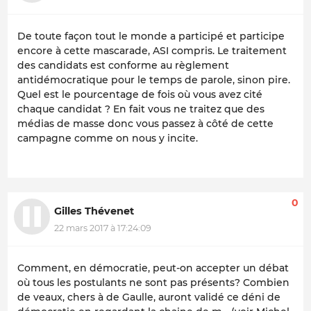
De toute façon tout le monde a participé et participe
encore à cette mascarade, ASI compris. Le traitement
des candidats est conforme au règlement
antidémocratique pour le temps de parole, sinon pire.
Quel est le pourcentage de fois où vous avez cité
chaque candidat ? En fait vous ne traitez que des
médias de masse donc vous passez à côté de cette
campagne comme on nous y incite.
0
Gilles Thévenet
22 mars 2017 à 17:24:09
Comment, en démocratie, peut-on accepter un débat
où tous les postulants ne sont pas présents? Combien
de veaux, chers à de Gaulle, auront validé ce déni de