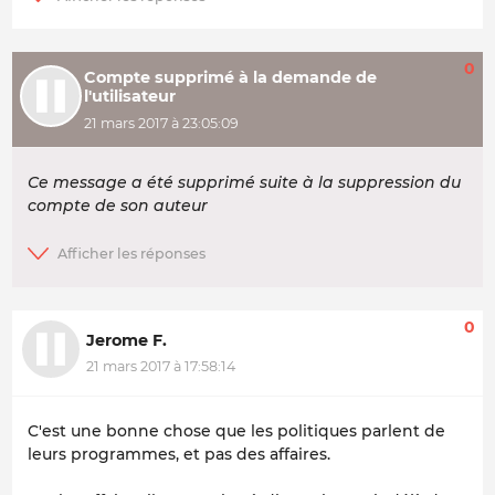
0
Compte supprimé à la demande de
l'utilisateur
21 mars 2017 à 23:05:09
Ce message a été supprimé suite à la suppression du
compte de son auteur
0
Jerome F.
21 mars 2017 à 17:58:14
C'est une bonne chose que les politiques parlent de
leurs programmes, et pas des affaires.