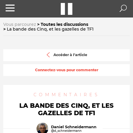
Vous parcourez
Toutes les discussions
La bande des Cinq, et les gazelles de TF1
Accéder à l'article
Connectez-vous pour commenter
COMMENTAIRES
LA BANDE DES CINQ, ET LES
GAZELLES DE TF1
Daniel Schneidermann
@d_schneidermann