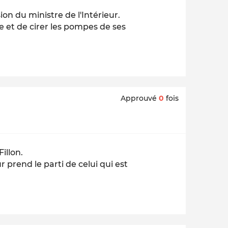
ion du ministre de l'Intérieur.
e et de cirer les pompes de ses
Approuvé
0
fois
Fillon.
 prend le parti de celui qui est