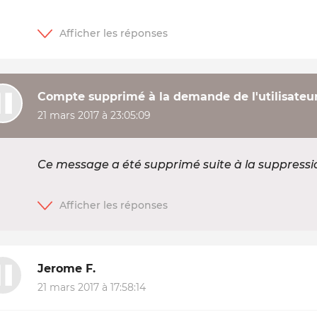
Compte supprimé à la demande de l'utilisateu
21 mars 2017 à 23:05:09
Ce message a été supprimé suite à la suppress
Jerome F.
21 mars 2017 à 17:58:14