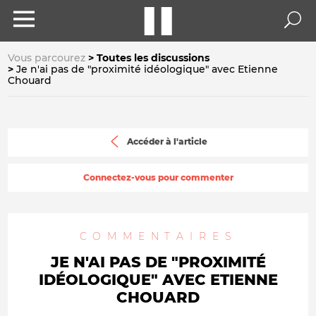
Vous parcourez
Toutes les discussions
Je n'ai pas de "proximité idéologique" avec Etienne
Chouard
Accéder à l'article
Connectez-vous pour commenter
COMMENTAIRES
JE N'AI PAS DE "PROXIMITÉ
IDÉOLOGIQUE" AVEC ETIENNE
CHOUARD