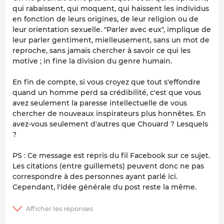
qui rabaissent, qui moquent, qui haïssent les individus
en fonction de leurs origines, de leur religion ou de
leur orientation sexuelle. "Parler avec eux", implique de
leur parler gentiment, mielleusement, sans un mot de
reproche, sans jamais chercher à savoir ce qui les
motive ; in fine la division du genre humain.
En fin de compte, si vous croyez que tout s'effondre
quand un homme perd sa crédibilité, c'est que vous
avez seulement la paresse intellectuelle de vous
chercher de nouveaux inspirateurs plus honnêtes. En
avez-vous seulement d'autres que Chouard ? Lesquels
?
PS : Ce message est repris du fil Facebook sur ce sujet.
Les citations (entre guillemets) peuvent donc ne pas
correspondre à des personnes ayant parlé ici.
Cependant, l'idée générale du post reste la même.