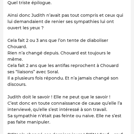
Quel triste épilogue.
Ainsi donc Judith n’avait pas tout compris et ceux qui
lui demandaient de renier ses sympathies lui ont
ouvert les yeux ?
Cela fait 2 ou 3 ans que l’on tente de diaboliser
Chouard.
Rien n’a changé depuis. Chouard est toujours le
même.
Cela fait 2 ans que les antifas reprochent à Chouard
ses “liaisons” avec Soral.
Il a plusieurs fois répondu. Et n’a jamais changé son
discours.
Judith doit le savoir ! Elle ne peut que le savoir !
C’est donc en toute connaissance de cause qu’elle l’a
interviewé, qu’elle s’est intéressé à son travail.
Sa sympathie n’était pas feinte ou naïve. Elle ne s’est
pas faite manipuler.