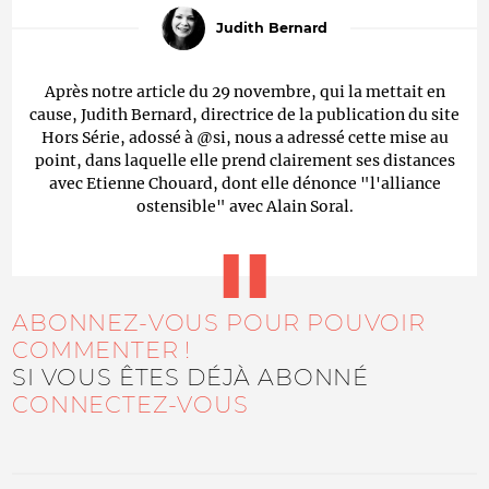
Judith Bernard
Après notre article du 29 novembre, qui la mettait en
cause, Judith Bernard, directrice de la publication du site
Hors Série, adossé à @si, nous a adressé cette mise au
point, dans laquelle elle prend clairement ses distances
avec Etienne Chouard, dont elle dénonce "l'alliance
ostensible" avec Alain Soral.
ABONNEZ-VOUS POUR POUVOIR
COMMENTER !
SI VOUS ÊTES DÉJÀ ABONNÉ
CONNECTEZ-VOUS