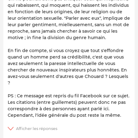
qui rabaissent, qui moquent, qui haïssent les individus
en fonction de leurs origines, de leur religion ou de
leur orientation sexuelle. "Parler avec eux", implique de
leur parler gentiment, mielleusement, sans un mot de
reproche, sans jamais chercher à savoir ce qui les
motive ; in fine la division du genre humain.
En fin de compte, si vous croyez que tout s'effondre
quand un homme perd sa crédibilité, c'est que vous
avez seulement la paresse intellectuelle de vous
chercher de nouveaux inspirateurs plus honnêtes. En
avez-vous seulement d'autres que Chouard ? Lesquels
?
PS : Ce message est repris du fil Facebook sur ce sujet.
Les citations (entre guillemets) peuvent donc ne pas
correspondre à des personnes ayant parlé ici.
Cependant, l'idée générale du post reste la même.