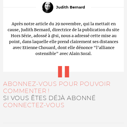
Judith Bernard
Après notre article du 29 novembre, qui la mettait en
cause, Judith Bernard, directrice de la publication du site
Hors Série, adossé à @si, nous a adressé cette mise au
point, dans laquelle elle prend clairement ses distances
avec Etienne Chouard, dont elle dénonce "l'alliance
ostensible" avec Alain Soral.
ABONNEZ-VOUS POUR POUVOIR
COMMENTER !
SI VOUS ÊTES DÉJÀ ABONNÉ
CONNECTEZ-VOUS