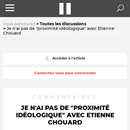
Vous parcourez
Toutes les discussions
Je n'ai pas de "proximité idéologique" avec Etienne
Chouard
Accéder à l'article
Connectez-vous pour commenter
COMMENTAIRES
JE N'AI PAS DE "PROXIMITÉ
IDÉOLOGIQUE" AVEC ETIENNE
CHOUARD