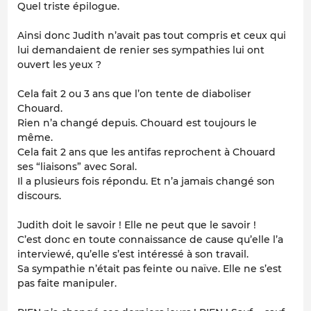
Quel triste épilogue.
Ainsi donc Judith n’avait pas tout compris et ceux qui
lui demandaient de renier ses sympathies lui ont
ouvert les yeux ?
Cela fait 2 ou 3 ans que l’on tente de diaboliser
Chouard.
Rien n’a changé depuis. Chouard est toujours le
même.
Cela fait 2 ans que les antifas reprochent à Chouard
ses “liaisons” avec Soral.
Il a plusieurs fois répondu. Et n’a jamais changé son
discours.
Judith doit le savoir ! Elle ne peut que le savoir !
C’est donc en toute connaissance de cause qu’elle l’a
interviewé, qu’elle s’est intéressé à son travail.
Sa sympathie n’était pas feinte ou naïve. Elle ne s’est
pas faite manipuler.