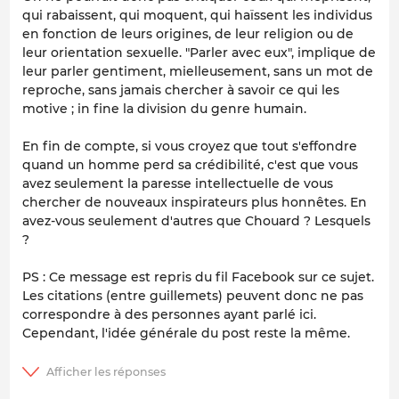
qui rabaissent, qui moquent, qui haïssent les individus
en fonction de leurs origines, de leur religion ou de
leur orientation sexuelle. "Parler avec eux", implique de
leur parler gentiment, mielleusement, sans un mot de
reproche, sans jamais chercher à savoir ce qui les
motive ; in fine la division du genre humain.
En fin de compte, si vous croyez que tout s'effondre
quand un homme perd sa crédibilité, c'est que vous
avez seulement la paresse intellectuelle de vous
chercher de nouveaux inspirateurs plus honnêtes. En
avez-vous seulement d'autres que Chouard ? Lesquels
?
PS : Ce message est repris du fil Facebook sur ce sujet.
Les citations (entre guillemets) peuvent donc ne pas
correspondre à des personnes ayant parlé ici.
Cependant, l'idée générale du post reste la même.