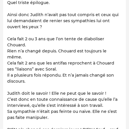
Quel triste épilogue.
Ainsi donc Judith n’avait pas tout compris et ceux qui
lui demandaient de renier ses sympathies lui ont
ouvert les yeux ?
Cela fait 2 ou 3 ans que l’on tente de diaboliser
Chouard.
Rien n’a changé depuis. Chouard est toujours le
même.
Cela fait 2 ans que les antifas reprochent à Chouard
ses “liaisons” avec Soral.
Il a plusieurs fois répondu. Et n’a jamais changé son
discours.
Judith doit le savoir ! Elle ne peut que le savoir !
C’est donc en toute connaissance de cause qu’elle l’a
interviewé, qu’elle s’est intéressé à son travail.
Sa sympathie n’était pas feinte ou naïve. Elle ne s’est
pas faite manipuler.