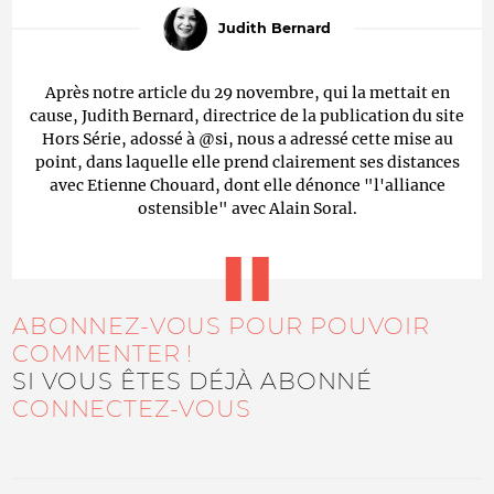
Judith Bernard
Après notre article du 29 novembre, qui la mettait en
cause, Judith Bernard, directrice de la publication du site
Hors Série, adossé à @si, nous a adressé cette mise au
point, dans laquelle elle prend clairement ses distances
avec Etienne Chouard, dont elle dénonce "l'alliance
ostensible" avec Alain Soral.
ABONNEZ-VOUS POUR POUVOIR
COMMENTER !
SI VOUS ÊTES DÉJÀ ABONNÉ
CONNECTEZ-VOUS