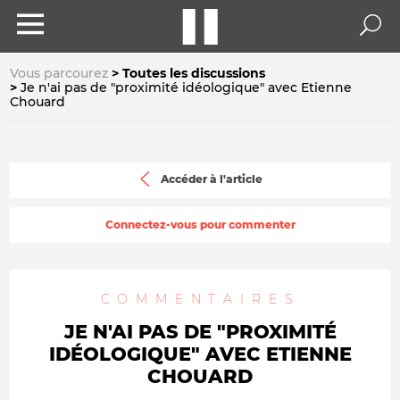
Vous parcourez
Toutes les discussions
Je n'ai pas de "proximité idéologique" avec Etienne
Chouard
Accéder à l'article
Connectez-vous pour commenter
COMMENTAIRES
JE N'AI PAS DE "PROXIMITÉ
IDÉOLOGIQUE" AVEC ETIENNE
CHOUARD