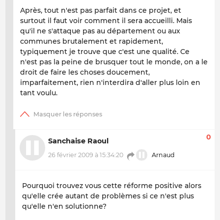
Après, tout n'est pas parfait dans ce projet, et
surtout il faut voir comment il sera accueilli. Mais
qu'il ne s'attaque pas au département ou aux
communes brutalement et rapidement,
typiquement je trouve que c'est une qualité. Ce
n'est pas la peine de brusquer tout le monde, on a le
droit de faire les choses doucement,
imparfaitement, rien n'interdira d'aller plus loin en
tant voulu.
0
Sanchaise Raoul
26 février 2009 à 15:34:20
Arnaud
Pourquoi trouvez vous cette réforme positive alors
qu'elle crée autant de problèmes si ce n'est plus
qu'elle n'en solutionne?