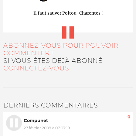
Il faut sauver Poitou-Charentes !
ABONNEZ-VOUS POUR POUVOIR
COMMENTER !
SI VOUS ÊTES DÉJÀ ABONNÉ
CONNECTEZ-VOUS
DERNIERS COMMENTAIRES
0
Compunet
27 février 2009 à 07:07:19