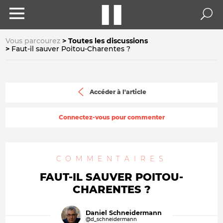
Vous parcourez
Toutes les discussions
Faut-il sauver Poitou-Charentes ?
Accéder à l'article
Connectez-vous pour commenter
COMMENTAIRES
FAUT-IL SAUVER POITOU-
CHARENTES ?
Daniel Schneidermann
@d_schneidermann