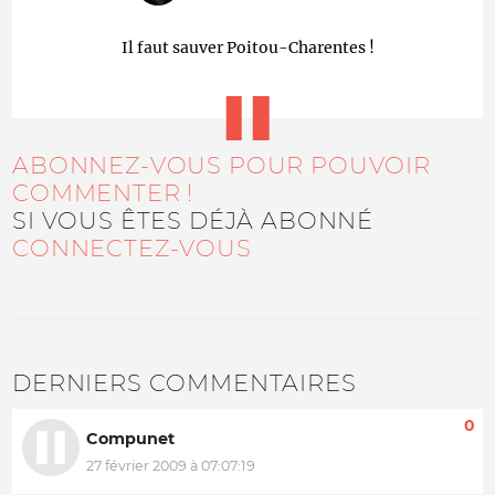
Il faut sauver Poitou-Charentes !
ABONNEZ-VOUS POUR POUVOIR
COMMENTER !
SI VOUS ÊTES DÉJÀ ABONNÉ
CONNECTEZ-VOUS
DERNIERS COMMENTAIRES
0
Compunet
27 février 2009 à 07:07:19