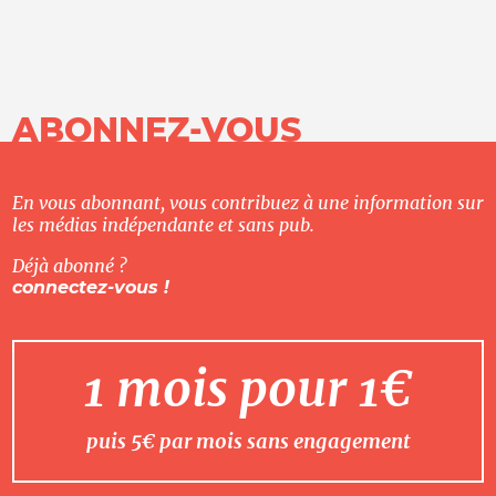
ABONNEZ-VOUS
En vous abonnant, vous contribuez à une information sur
les médias indépendante et sans pub.
Déjà abonné ?
connectez-vous !
1 mois pour 1€
puis 5€ par mois sans engagement