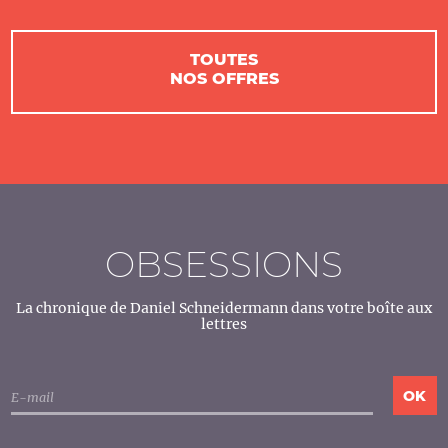
TOUTES
NOS OFFRES
OBSESSIONS
La chronique de Daniel Schneidermann dans votre boîte aux
lettres