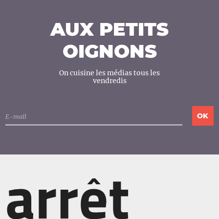
AUX PETITS
OIGNONS
On cuisine les médias tous les
vendredis