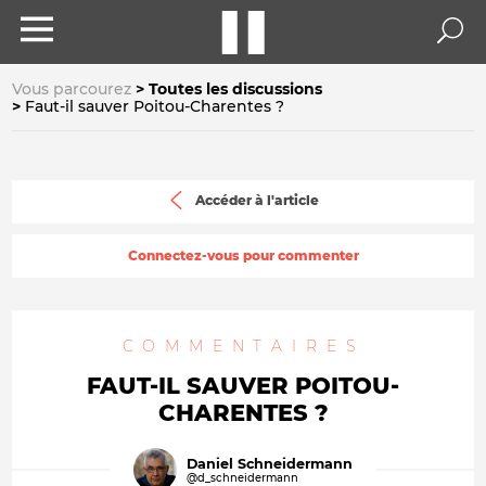
Vous parcourez
Toutes les discussions
Faut-il sauver Poitou-Charentes ?
Accéder à l'article
Connectez-vous pour commenter
COMMENTAIRES
FAUT-IL SAUVER POITOU-
CHARENTES ?
Daniel Schneidermann
@d_schneidermann