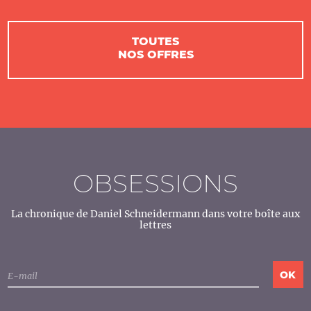
TOUTES
NOS OFFRES
OBSESSIONS
La chronique de Daniel Schneidermann dans votre boîte aux
lettres