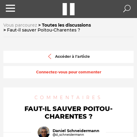
Vous parcourez
Toutes les discussions
Faut-il sauver Poitou-Charentes ?
Accéder à l'article
Connectez-vous pour commenter
COMMENTAIRES
FAUT-IL SAUVER POITOU-
CHARENTES ?
Daniel Schneidermann
@d_schneidermann