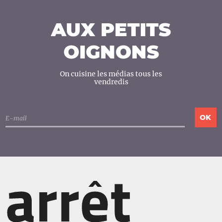
AUX PETITS
OIGNONS
On cuisine les médias tous les
vendredis