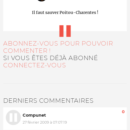
Il faut sauver Poitou-Charentes !
ABONNEZ-VOUS POUR POUVOIR
COMMENTER !
SI VOUS ÊTES DÉJÀ ABONNÉ
CONNECTEZ-VOUS
DERNIERS COMMENTAIRES
0
Compunet
27 février 2009 à 07:07:19