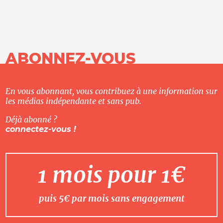
ABONNEZ-VOUS
En vous abonnant, vous contribuez à une information sur
les médias indépendante et sans pub.
Déjà abonné ?
connectez-vous !
1 mois pour 1€
puis 5€ par mois sans engagement