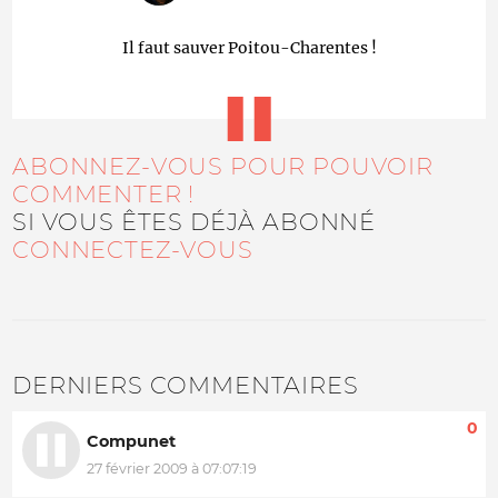
Il faut sauver Poitou-Charentes !
ABONNEZ-VOUS POUR POUVOIR
COMMENTER !
SI VOUS ÊTES DÉJÀ ABONNÉ
CONNECTEZ-VOUS
DERNIERS COMMENTAIRES
0
Compunet
27 février 2009 à 07:07:19