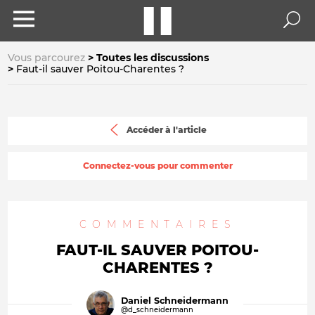
Vous parcourez
Toutes les discussions
Faut-il sauver Poitou-Charentes ?
Accéder à l'article
Connectez-vous pour commenter
COMMENTAIRES
FAUT-IL SAUVER POITOU-
CHARENTES ?
Daniel Schneidermann
@d_schneidermann