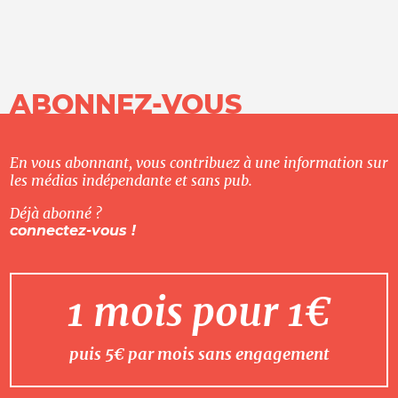
ABONNEZ-VOUS
En vous abonnant, vous contribuez à une information sur
les médias indépendante et sans pub.
Déjà abonné ?
connectez-vous !
1 mois pour 1€
puis 5€ par mois sans engagement