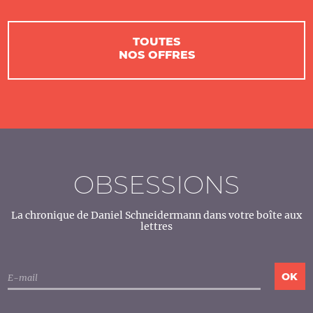
TOUTES
NOS OFFRES
OBSESSIONS
La chronique de Daniel Schneidermann dans votre boîte aux
lettres