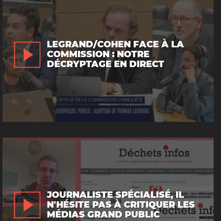
LEGRAND/COHEN FACE À LA
COMMISSION : NOTRE
DÉCRYPTAGE EN DIRECT
JOURNALISTE SPÉCIALISÉ, IL
N'HÉSITE PAS À CRITIQUER LES
MÉDIAS GRAND PUBLIC