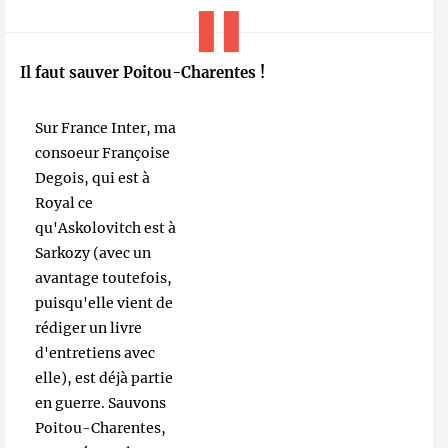
Il faut sauver Poitou-Charentes !
Sur France Inter, ma
consoeur Françoise
Degois, qui est à
Royal ce
qu'Askolovitch est à
Sarkozy (avec un
avantage toutefois,
puisqu'elle vient de
rédiger un livre
d'entretiens avec
elle), est déjà partie
en guerre. Sauvons
Poitou-Charentes,