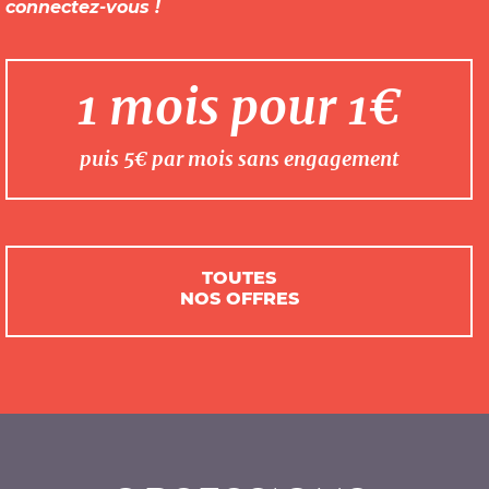
connectez-vous !
1 mois pour 1€
puis 5€ par mois sans engagement
TOUTES
NOS OFFRES