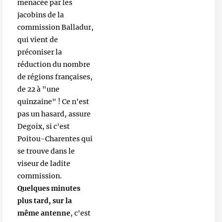
menacée par les
jacobins de la
commission Balladur,
qui vient de
préconiser la
réduction du nombre
de régions françaises,
de 22 à "une
quinzaine" ! Ce n'est
pas un hasard, assure
Degoix, si c'est
Poitou-Charentes qui
se trouve dans le
viseur de ladite
commission.
Quelques minutes
plus tard, sur la
même antenne
, c'est