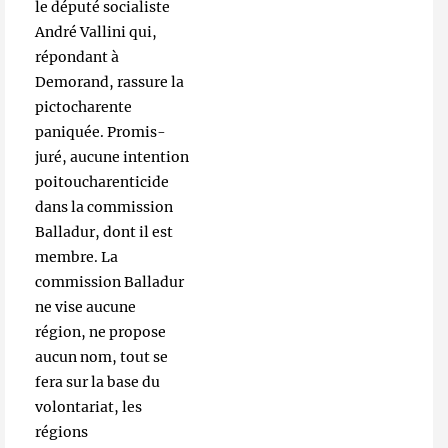
le député socialiste
André Vallini qui,
répondant à
Demorand, rassure la
pictocharente
paniquée. Promis-
juré, aucune intention
poitoucharenticide
dans la commission
Balladur, dont il est
membre. La
commission Balladur
ne vise aucune
région, ne propose
aucun nom, tout se
fera sur la base du
volontariat, les
régions