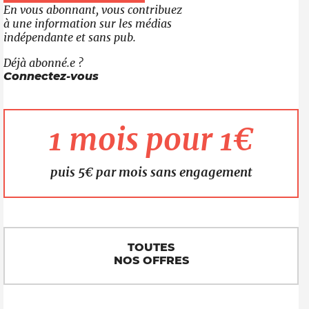
En vous abonnant, vous contribuez
à une information sur les médias
indépendante et sans pub.
Déjà abonné.e ?
Connectez-vous
1 mois pour 1€
puis 5€ par mois sans engagement
TOUTES
NOS OFFRES