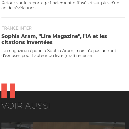
Retour sur le reportage finalement diffusé, et sur plus d'un
an de révélations
FRANCE INTER
Sophia Aram, "Lire Magazine", l'IA et les
citations inventées
Le magazine répond à Sophia Aram, mais n'a pas un mot
d'excuses pour l'auteur du livre (mal) recensé
VOIR AUSSI