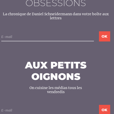
OBSESSIONS
La chronique de Daniel Schneidermann dans votre boîte aux
lettres
AUX PETITS
OIGNONS
On cuisine les médias tous les
vendredis