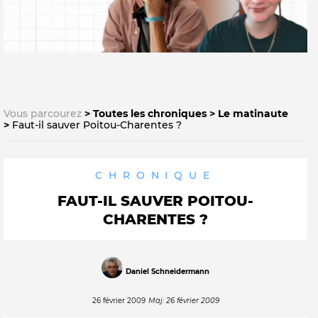
Vous parcourez
Toutes les chroniques
Le matinaute
Faut-il sauver Poitou-Charentes ?
CHRONIQUE
FAUT-IL SAUVER POITOU-
CHARENTES ?
Daniel Schneidermann
26 février 2009
Maj: 26 février 2009