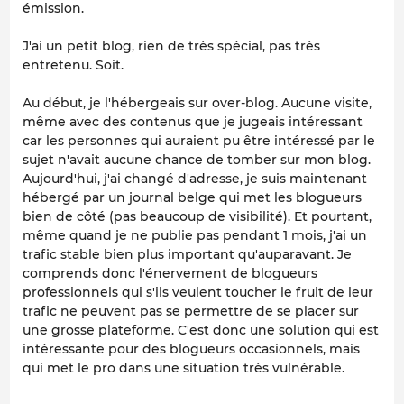
émission.
J'ai un petit blog, rien de très spécial, pas très
entretenu. Soit.
Au début, je l'hébergeais sur over-blog. Aucune visite,
même avec des contenus que je jugeais intéressant
car les personnes qui auraient pu être intéressé par le
sujet n'avait aucune chance de tomber sur mon blog.
Aujourd'hui, j'ai changé d'adresse, je suis maintenant
hébergé par un journal belge qui met les blogueurs
bien de côté (pas beaucoup de visibilité). Et pourtant,
même quand je ne publie pas pendant 1 mois, j'ai un
trafic stable bien plus important qu'auparavant. Je
comprends donc l'énervement de blogueurs
professionnels qui s'ils veulent toucher le fruit de leur
trafic ne peuvent pas se permettre de se placer sur
une grosse plateforme. C'est donc une solution qui est
intéressante pour des blogueurs occasionnels, mais
qui met le pro dans une situation très vulnérable.