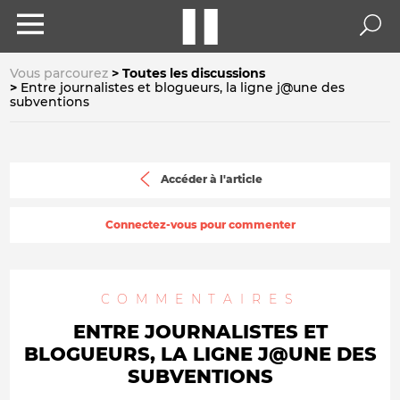
Vous parcourez
Toutes les discussions
Entre journalistes et blogueurs, la ligne j@une des
subventions
Accéder à l'article
Connectez-vous pour commenter
COMMENTAIRES
ENTRE JOURNALISTES ET
BLOGUEURS, LA LIGNE J@UNE DES
SUBVENTIONS