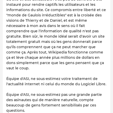
instauré pour rendre captifs les utilisateurs et les
informations du site. Ce compromis entre liberté et ce
"monde de Gaulois irréductibles" est à la croisée des
visions de Thierry et de Daniel, et est même
nécessaire à mon avis dans le sens où il fait
comprendre que l'information de qualité n'est pas
gratuite. Bien sûr, le monde idéal serait d'avoir un site
totalement gratuit mais où les gens donnerait parce
qu'ils comprennent que ça ne peut marcher que
comme ça. Après tout, Wikipedia fonctionne comme
ça et lève chaque année plus millions de dollars en
dons simplement parce que les gens pensent que ça
vaut le coup.
Équipe d'ASI, ne sous-estimez votre traitement de
l'actualité internet ni celui du monde du Logiciel Libre.
Équipe d'ASI, ne sous-estimez pas une grande partie
des asinautes qui de manière naturelle, compte
beaucoup de gens fortement sensibilisés par ces
questions.