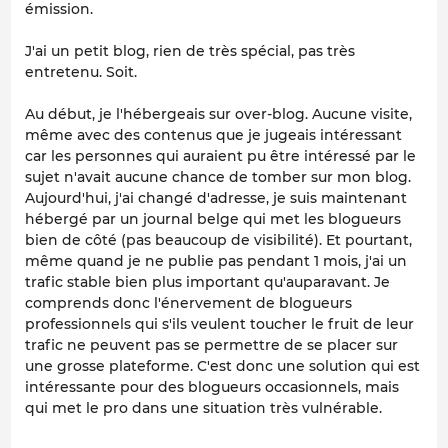
émission.
J'ai un petit blog, rien de très spécial, pas très
entretenu. Soit.
Au début, je l'hébergeais sur over-blog. Aucune visite,
même avec des contenus que je jugeais intéressant
car les personnes qui auraient pu être intéressé par le
sujet n'avait aucune chance de tomber sur mon blog.
Aujourd'hui, j'ai changé d'adresse, je suis maintenant
hébergé par un journal belge qui met les blogueurs
bien de côté (pas beaucoup de visibilité). Et pourtant,
même quand je ne publie pas pendant 1 mois, j'ai un
trafic stable bien plus important qu'auparavant. Je
comprends donc l'énervement de blogueurs
professionnels qui s'ils veulent toucher le fruit de leur
trafic ne peuvent pas se permettre de se placer sur
une grosse plateforme. C'est donc une solution qui est
intéressante pour des blogueurs occasionnels, mais
qui met le pro dans une situation très vulnérable.