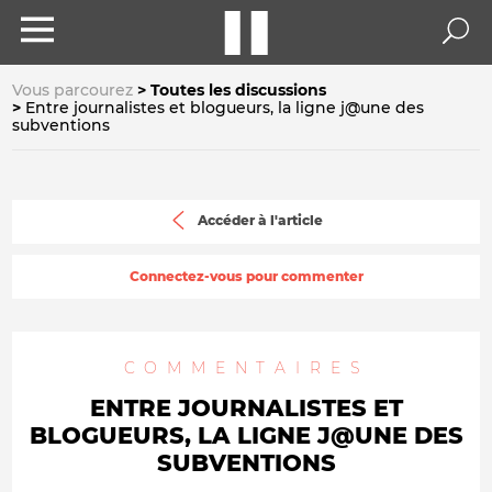
Vous parcourez
Toutes les discussions
Entre journalistes et blogueurs, la ligne j@une des
subventions
Accéder à l'article
Connectez-vous pour commenter
COMMENTAIRES
ENTRE JOURNALISTES ET
BLOGUEURS, LA LIGNE J@UNE DES
SUBVENTIONS