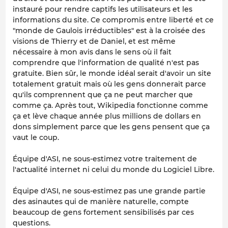
instauré pour rendre captifs les utilisateurs et les
informations du site. Ce compromis entre liberté et ce
"monde de Gaulois irréductibles" est à la croisée des
visions de Thierry et de Daniel, et est même
nécessaire à mon avis dans le sens où il fait
comprendre que l'information de qualité n'est pas
gratuite. Bien sûr, le monde idéal serait d'avoir un site
totalement gratuit mais où les gens donnerait parce
qu'ils comprennent que ça ne peut marcher que
comme ça. Après tout, Wikipedia fonctionne comme
ça et lève chaque année plus millions de dollars en
dons simplement parce que les gens pensent que ça
vaut le coup.
Équipe d'ASI, ne sous-estimez votre traitement de
l'actualité internet ni celui du monde du Logiciel Libre.
Équipe d'ASI, ne sous-estimez pas une grande partie
des asinautes qui de manière naturelle, compte
beaucoup de gens fortement sensibilisés par ces
questions.