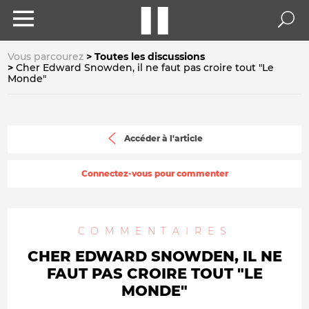
Vous parcourez
Toutes les discussions
Cher Edward Snowden, il ne faut pas croire tout "Le
Monde"
Accéder à l'article
Connectez-vous pour commenter
COMMENTAIRES
CHER EDWARD SNOWDEN, IL NE
FAUT PAS CROIRE TOUT "LE
MONDE"