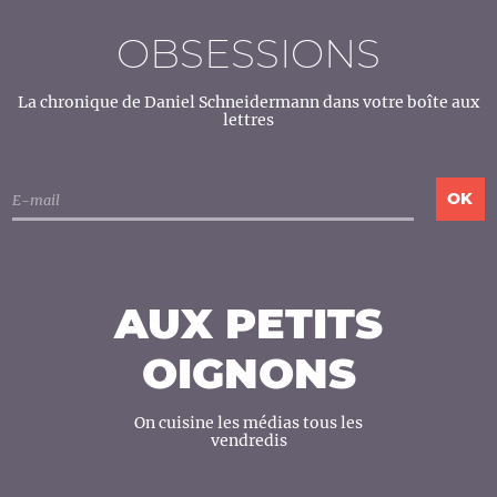
OBSESSIONS
La chronique de Daniel Schneidermann dans votre boîte aux
lettres
AUX PETITS
OIGNONS
On cuisine les médias tous les
vendredis