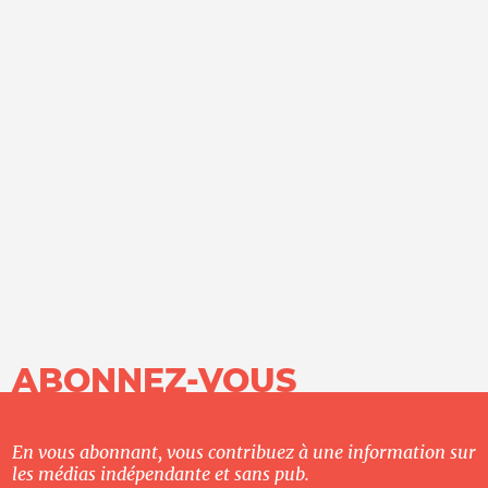
ABONNEZ-VOUS
En vous abonnant, vous contribuez à une information sur
les médias indépendante et sans pub.