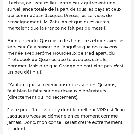
Il existe, ce juste milieu, entre ceux qui voient une
surveillance totale de la part de tous les pays et ceux
qui comme Jean-Jacques Urvoas, les services de
renseignement, M. Zabulon et quelques autres,
martèlent que la France ne fait pas de massif.
Bien entendu, Qosmos a des liens très étroits avec les
services. Cela ressort de l'enquête que nous avions
menée avec Jérôme Hourdeaux de Mediapart, du
Protobook de Qosmos que tu évoques sans le
nommer. Mais dire que Orange ne participe pas, c'est
un peu définitif.
D'autant que si tu veux poser des sondes Qosmos, il
faut bien le faire sur des réseaux d'opérateurs
(directement ou indirectement).
Juste pour finir, le lobby dont le meilleur VRP est Jean-
Jacques Urvoas se démène en ce moment comme
jamais. Donc, mon conseil serait d'être extrêmement
prudent.