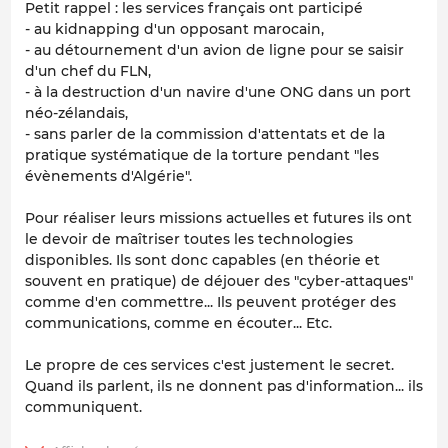
Petit rappel : les services français ont participé
- au kidnapping d'un opposant marocain,
- au détournement d'un avion de ligne pour se saisir
d'un chef du FLN,
- à la destruction d'un navire d'une ONG dans un port
néo-zélandais,
- sans parler de la commission d'attentats et de la
pratique systématique de la torture pendant "les
évènements d'Algérie".
Pour réaliser leurs missions actuelles et futures ils ont
le devoir de maîtriser toutes les technologies
disponibles. Ils sont donc capables (en théorie et
souvent en pratique) de déjouer des "cyber-attaques"
comme d'en commettre... Ils peuvent protéger des
communications, comme en écouter... Etc.
Le propre de ces services c'est justement le secret.
Quand ils parlent, ils ne donnent pas d'information... ils
communiquent.