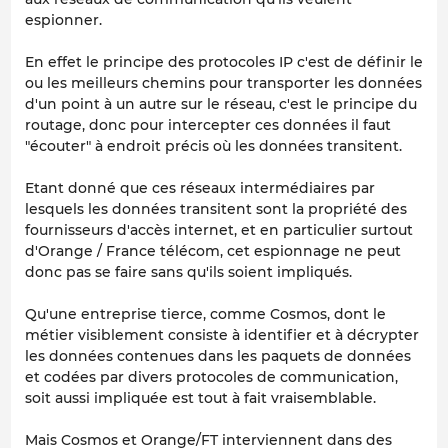
espionner.
En effet le principe des protocoles IP c'est de définir le
ou les meilleurs chemins pour transporter les données
d'un point à un autre sur le réseau, c'est le principe du
routage, donc pour intercepter ces données il faut
"écouter" à endroit précis où les données transitent.
Etant donné que ces réseaux intermédiaires par
lesquels les données transitent sont la propriété des
fournisseurs d'accès internet, et en particulier surtout
d'Orange / France télécom, cet espionnage ne peut
donc pas se faire sans qu'ils soient impliqués.
Qu'une entreprise tierce, comme Cosmos, dont le
métier visiblement consiste à identifier et à décrypter
les données contenues dans les paquets de données
et codées par divers protocoles de communication,
soit aussi impliquée est tout à fait vraisemblable.
Mais Cosmos et Orange/FT interviennent dans des