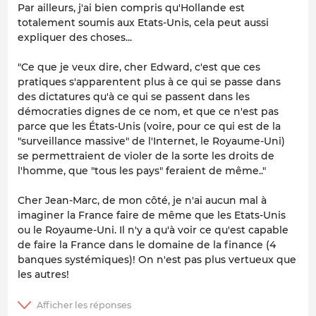
Par ailleurs, j'ai bien compris qu'Hollande est
totalement soumis aux Etats-Unis, cela peut aussi
expliquer des choses...
"Ce que je veux dire, cher Edward, c'est que ces
pratiques s'apparentent plus à ce qui se passe dans
des dictatures qu'à ce qui se passent dans les
démocraties dignes de ce nom, et que ce n'est pas
parce que les États-Unis (voire, pour ce qui est de la
"surveillance massive" de l'Internet, le Royaume-Uni)
se permettraient de violer de la sorte les droits de
l'homme, que "tous les pays" feraient de même.."
Cher Jean-Marc, de mon côté, je n'ai aucun mal à
imaginer la France faire de même que les Etats-Unis
ou le Royaume-Uni. Il n'y a qu'à voir ce qu'est capable
de faire la France dans le domaine de la finance (4
banques systémiques)! On n'est pas plus vertueux que
les autres!