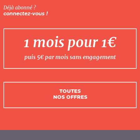
Déjà abonné ?
connectez-vous !
1 mois pour 1€
puis 5€ par mois sans engagement
TOUTES
NOS OFFRES