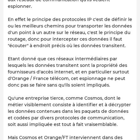
espionner.
En effet le principe des protocoles IP c'est de définir le
ou les meilleurs chemins pour transporter les données
d'un point à un autre sur le réseau, c'est le principe du
routage, donc pour intercepter ces données il faut
"écouter" à endroit précis où les données transitent.
Etant donné que ces réseaux intermédiaires par
lesquels les données transitent sont la propriété des
fournisseurs d'accès internet, et en particulier surtout
d'Orange / France télécom, cet espionnage ne peut
donc pas se faire sans qu'ils soient impliqués.
Qu'une entreprise tierce, comme Cosmos, dont le
métier visiblement consiste à identifier et à décrypter
les données contenues dans les paquets de données
et codées par divers protocoles de communication,
soit aussi impliquée est tout à fait vraisemblable.
Mais Cosmos et Orange/FT interviennent dans des