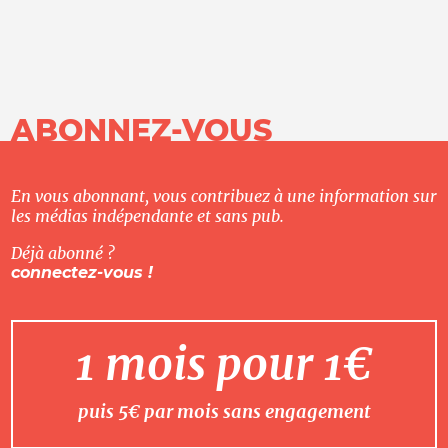
ABONNEZ-VOUS
En vous abonnant, vous contribuez à une information sur
les médias indépendante et sans pub.
Déjà abonné ?
connectez-vous !
1 mois pour 1€
puis 5€ par mois sans engagement