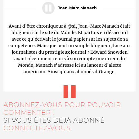
Jean-Marc Manach
Avant d'être chroniqueur à @si, Jean-Marc Manach était
blogueur sur le site du Monde. Et parfois en désaccord
avec ce qu'écrivait le journal papier sur les sujets de sa
compétence. Mais que peut un simple blogueur, face aux
journalistes du prestigieux journal ? Edward Snowden
ayant récemment repris à son compte une erreur du
Monde, Manach s'adresse ici au lanceur d'alerte
américain. Ainsi qu'aux abonnés d'Orange.
ABONNEZ-VOUS POUR POUVOIR
COMMENTER !
SI VOUS ÊTES DÉJÀ ABONNÉ
CONNECTEZ-VOUS