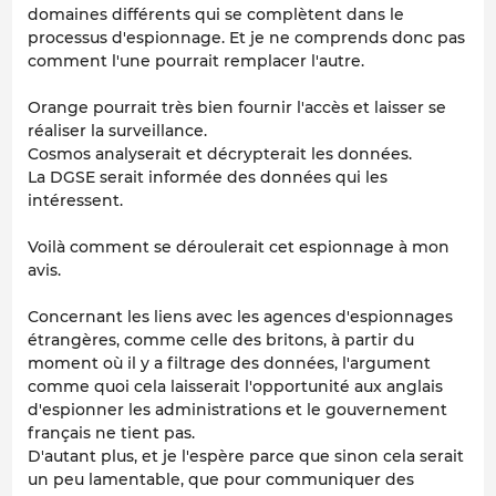
domaines différents qui se complètent dans le
processus d'espionnage. Et je ne comprends donc pas
comment l'une pourrait remplacer l'autre.
Orange pourrait très bien fournir l'accès et laisser se
réaliser la surveillance.
Cosmos analyserait et décrypterait les données.
La DGSE serait informée des données qui les
intéressent.
Voilà comment se déroulerait cet espionnage à mon
avis.
Concernant les liens avec les agences d'espionnages
étrangères, comme celle des britons, à partir du
moment où il y a filtrage des données, l'argument
comme quoi cela laisserait l'opportunité aux anglais
d'espionner les administrations et le gouvernement
français ne tient pas.
D'autant plus, et je l'espère parce que sinon cela serait
un peu lamentable, que pour communiquer des