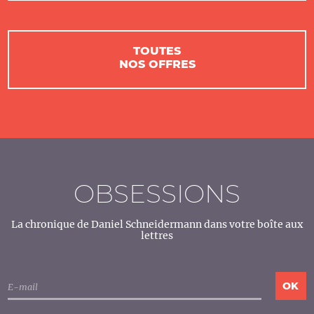
TOUTES
NOS OFFRES
OBSESSIONS
La chronique de Daniel Schneidermann dans votre boîte aux
lettres