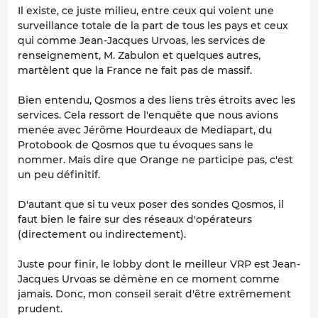
Il existe, ce juste milieu, entre ceux qui voient une
surveillance totale de la part de tous les pays et ceux
qui comme Jean-Jacques Urvoas, les services de
renseignement, M. Zabulon et quelques autres,
martèlent que la France ne fait pas de massif.
Bien entendu, Qosmos a des liens très étroits avec les
services. Cela ressort de l'enquête que nous avions
menée avec Jérôme Hourdeaux de Mediapart, du
Protobook de Qosmos que tu évoques sans le
nommer. Mais dire que Orange ne participe pas, c'est
un peu définitif.
D'autant que si tu veux poser des sondes Qosmos, il
faut bien le faire sur des réseaux d'opérateurs
(directement ou indirectement).
Juste pour finir, le lobby dont le meilleur VRP est Jean-
Jacques Urvoas se démène en ce moment comme
jamais. Donc, mon conseil serait d'être extrêmement
prudent.