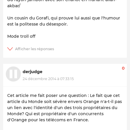
akbar/
Un cousin du Gorafi, qui prouve lui aussi que l'humour
est la politesse du désespoir.
Mode troll off
0
derjudge
24 décembre 2014 à 07:33:15
Cet article me fait poser une question : Le fait que cet
article du Monde soit sévère envers Orange n'a-t-il pas
un lien avec l'identité d'un des trois propriétaires du
Monde? Qui est propriétaire d'un concurrents
d'Orange pour les télécoms en France.