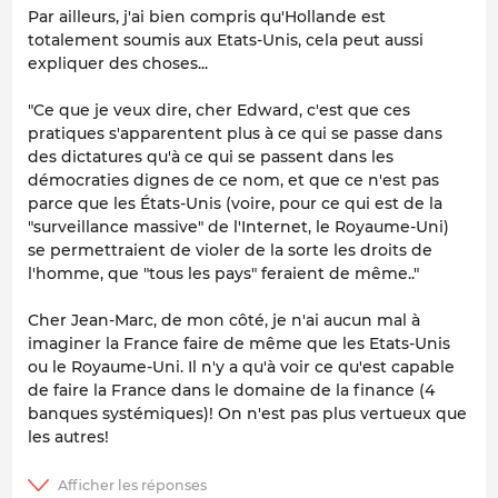
Par ailleurs, j'ai bien compris qu'Hollande est
totalement soumis aux Etats-Unis, cela peut aussi
expliquer des choses...
"Ce que je veux dire, cher Edward, c'est que ces
pratiques s'apparentent plus à ce qui se passe dans
des dictatures qu'à ce qui se passent dans les
démocraties dignes de ce nom, et que ce n'est pas
parce que les États-Unis (voire, pour ce qui est de la
"surveillance massive" de l'Internet, le Royaume-Uni)
se permettraient de violer de la sorte les droits de
l'homme, que "tous les pays" feraient de même.."
Cher Jean-Marc, de mon côté, je n'ai aucun mal à
imaginer la France faire de même que les Etats-Unis
ou le Royaume-Uni. Il n'y a qu'à voir ce qu'est capable
de faire la France dans le domaine de la finance (4
banques systémiques)! On n'est pas plus vertueux que
les autres!