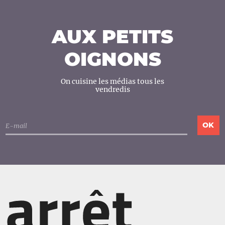
AUX PETITS
OIGNONS
On cuisine les médias tous les
vendredis