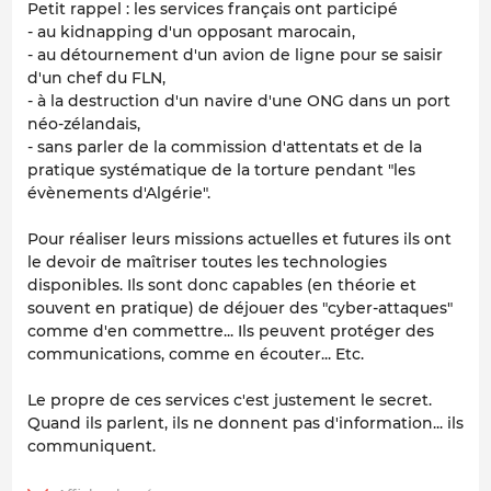
Petit rappel : les services français ont participé
- au kidnapping d'un opposant marocain,
- au détournement d'un avion de ligne pour se saisir
d'un chef du FLN,
- à la destruction d'un navire d'une ONG dans un port
néo-zélandais,
- sans parler de la commission d'attentats et de la
pratique systématique de la torture pendant "les
évènements d'Algérie".
Pour réaliser leurs missions actuelles et futures ils ont
le devoir de maîtriser toutes les technologies
disponibles. Ils sont donc capables (en théorie et
souvent en pratique) de déjouer des "cyber-attaques"
comme d'en commettre... Ils peuvent protéger des
communications, comme en écouter... Etc.
Le propre de ces services c'est justement le secret.
Quand ils parlent, ils ne donnent pas d'information... ils
communiquent.