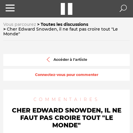
Vous parcourez
Toutes les discussions
Cher Edward Snowden, il ne faut pas croire tout "Le
Monde"
Accéder à l'article
Connectez-vous pour commenter
COMMENTAIRES
CHER EDWARD SNOWDEN, IL NE
FAUT PAS CROIRE TOUT "LE
MONDE"