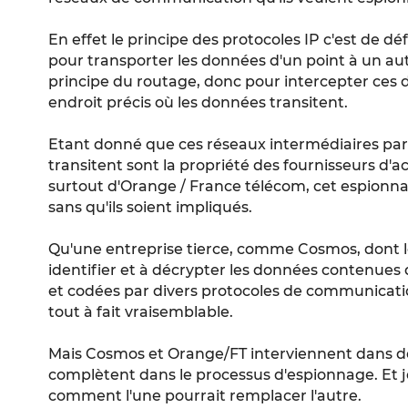
En effet le principe des protocoles IP c'est de dé
pour transporter les données d'un point à un autr
principe du routage, donc pour intercepter ces d
endroit précis où les données transitent.
Etant donné que ces réseaux intermédiaires par
transitent sont la propriété des fournisseurs d'ac
surtout d'Orange / France télécom, cet espionna
sans qu'ils soient impliqués.
Qu'une entreprise tierce, comme Cosmos, dont l
identifier et à décrypter les données contenues
et codées par divers protocoles de communicatio
tout à fait vraisemblable.
Mais Cosmos et Orange/FT interviennent dans de
complètent dans le processus d'espionnage. Et
comment l'une pourrait remplacer l'autre.