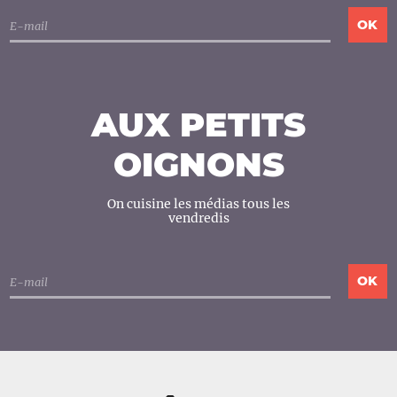
AUX PETITS
OIGNONS
On cuisine les médias tous les
vendredis