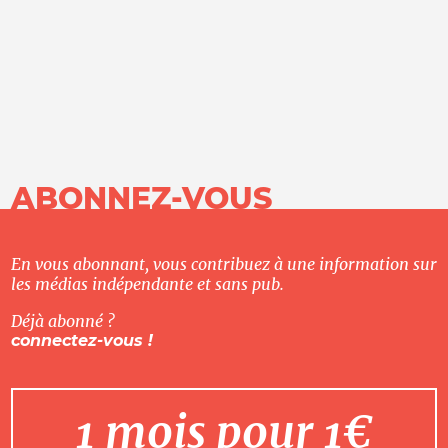
ABONNEZ-VOUS
En vous abonnant, vous contribuez à une information sur
les médias indépendante et sans pub.
Déjà abonné ?
connectez-vous !
1 mois pour 1€