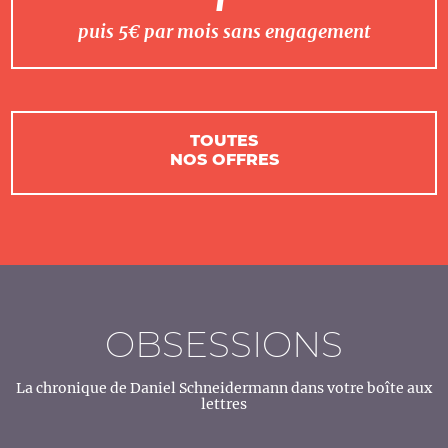
puis 5€ par mois sans engagement
TOUTES
NOS OFFRES
OBSESSIONS
La chronique de Daniel Schneidermann dans votre boîte aux
lettres