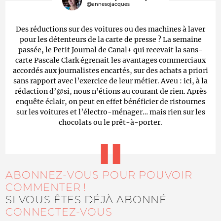
@annesojacques
Des réductions sur des voitures ou des machines à laver
pour les détenteurs de la carte de presse ? La semaine
passée, le Petit Journal de Canal+ qui recevait la sans-
carte Pascale Clark égrenait les avantages commerciaux
accordés aux journalistes encartés, sur des achats a priori
sans rapport avec l’exercice de leur métier. Aveu : ici, à la
rédaction d’@si, nous n’étions au courant de rien. Après
enquête éclair, on peut en effet bénéficier de ristournes
sur les voitures et l’électro-ménager… mais rien sur les
chocolats ou le prêt-à-porter.
ABONNEZ-VOUS POUR POUVOIR
COMMENTER !
SI VOUS ÊTES DÉJÀ ABONNÉ
CONNECTEZ-VOUS