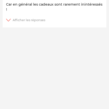
Car en général les cadeaux sont rarement inintéressés
!