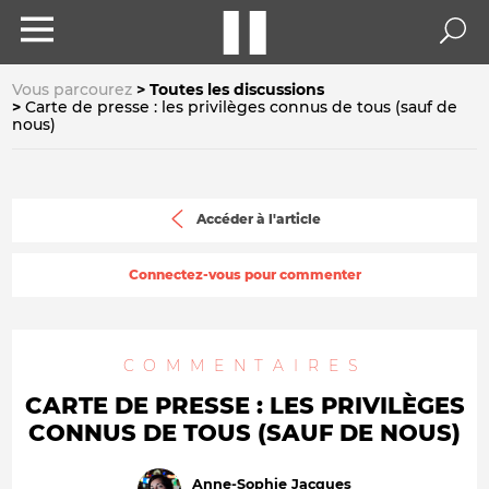
Vous parcourez
Toutes les discussions
Carte de presse : les privilèges connus de tous (sauf de
nous)
Accéder à l'article
Connectez-vous pour commenter
COMMENTAIRES
CARTE DE PRESSE : LES PRIVILÈGES
CONNUS DE TOUS (SAUF DE NOUS)
Anne-Sophie Jacques