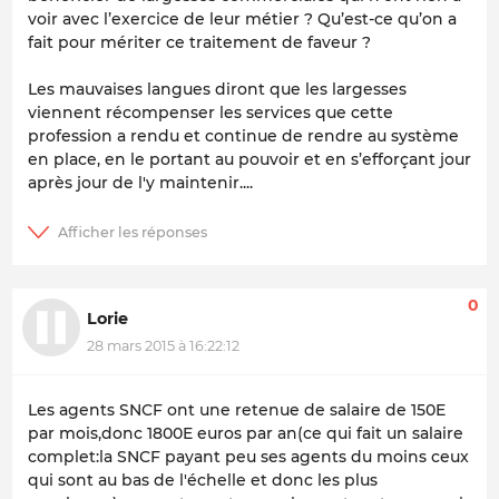
voir avec l’exercice de leur métier ? Qu’est-ce qu’on a
fait pour mériter ce traitement de faveur ?
Les mauvaises langues diront que les largesses
viennent récompenser les services que cette
profession a rendu et continue de rendre au système
en place, en le portant au pouvoir et en s’efforçant jour
après jour de l'y maintenir....
0
Lorie
28 mars 2015 à 16:22:12
Les agents SNCF ont une retenue de salaire de 150E
par mois,donc 1800E euros par an(ce qui fait un salaire
complet:la SNCF payant peu ses agents du moins ceux
qui sont au bas de l'échelle et donc les plus