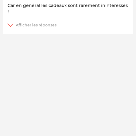
Car en général les cadeaux sont rarement inintéressés
!