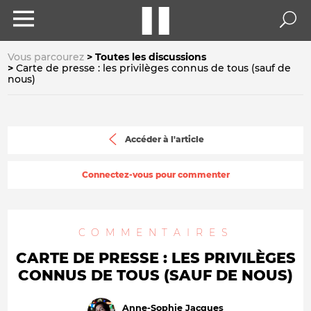
Vous parcourez
Toutes les discussions
Carte de presse : les privilèges connus de tous (sauf de
nous)
Accéder à l'article
Connectez-vous pour commenter
COMMENTAIRES
CARTE DE PRESSE : LES PRIVILÈGES
CONNUS DE TOUS (SAUF DE NOUS)
Anne-Sophie Jacques