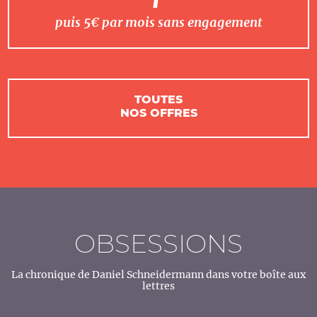
puis 5€ par mois sans engagement
TOUTES
NOS OFFRES
OBSESSIONS
La chronique de Daniel Schneidermann dans votre boîte aux
lettres