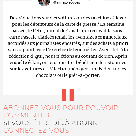
@annesojacques
Des réductions sur des voitures ou des machines à laver
pour les détenteurs de la carte de presse ? La semaine
passée, le Petit Journal de Canal+ qui recevait la sans-
carte Pascale Clark égrenait les avantages commerciaux
accordés aux journalistes encartés, sur des achats a priori
sans rapport avec l’exercice de leur métier. Aveu : ici, à la
rédaction d’@si, nous n’étions au courant de rien. Après
enquête éclair, on peut en effet bénéficier de ristournes
sur les voitures et l’électro-ménager… mais rien sur les
chocolats ou le prêt-à-porter.
ABONNEZ-VOUS POUR POUVOIR
COMMENTER !
SI VOUS ÊTES DÉJÀ ABONNÉ
CONNECTEZ-VOUS