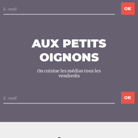
AUX PETITS
OIGNONS
On cuisine les médias tous les
vendredis