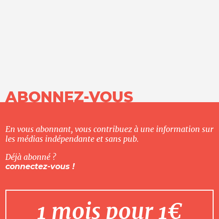
ABONNEZ-VOUS
En vous abonnant, vous contribuez à une information sur
les médias indépendante et sans pub.
Déjà abonné ?
connectez-vous !
1 mois pour 1€