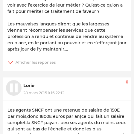
voir avec l’exercice de leur métier ? Qu’est-ce qu’on a
fait pour mériter ce traitement de faveur ?
Les mauvaises langues diront que les largesses
viennent récompenser les services que cette
profession a rendu et continue de rendre au système
en place, en le portant au pouvoir et en s’efforçant jour
après jour de l'y maintenir....
0
Lorie
28 mars 2015 à 16:22:12
Les agents SNCF ont une retenue de salaire de 150E
par mois,donc 1800E euros par an(ce qui fait un salaire
complet:la SNCF payant peu ses agents du moins ceux
qui sont au bas de l'échelle et donc les plus