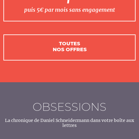
puis 5€ par mois sans engagement
TOUTES
NOS OFFRES
OBSESSIONS
La chronique de Daniel Schneidermann dans votre boîte aux
lettres