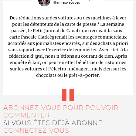
@annesojacques
Des réductions sur des voitures ou des machines à laver
pour les détenteurs de la carte de presse ? La semaine
passée, le Petit Journal de Canal+ qui recevait la sans-
carte Pascale Clark égrenait les avantages commerciaux
accordés aux journalistes encartés, sur des achats a priori
sans rapport avec l’exercice de leur métier. Aveu : ici, à la
rédaction d’@si, nous n’étions au courant de rien. Après
enquête éclair, on peut en effet bénéficier de ristournes
sur les voitures et l’électro-ménager… mais rien sur les
chocolats ou le prêt-à-porter.
ABONNEZ-VOUS POUR POUVOIR
COMMENTER !
SI VOUS ÊTES DÉJÀ ABONNÉ
CONNECTEZ-VOUS