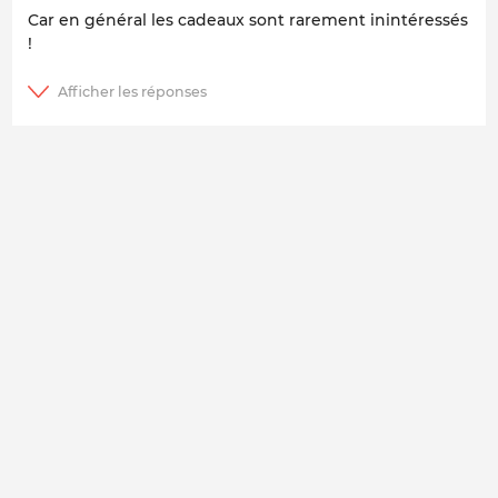
Car en général les cadeaux sont rarement inintéressés
!