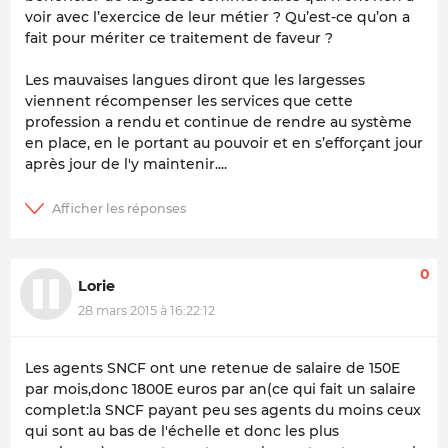
voir avec l’exercice de leur métier ? Qu’est-ce qu’on a
fait pour mériter ce traitement de faveur ?
Les mauvaises langues diront que les largesses
viennent récompenser les services que cette
profession a rendu et continue de rendre au système
en place, en le portant au pouvoir et en s’efforçant jour
après jour de l'y maintenir....
0
Lorie
28 mars 2015 à 16:22:12
Les agents SNCF ont une retenue de salaire de 150E
par mois,donc 1800E euros par an(ce qui fait un salaire
complet:la SNCF payant peu ses agents du moins ceux
qui sont au bas de l'échelle et donc les plus