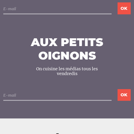
AUX PETITS
OIGNONS
On cuisine les médias tous les
vendredis