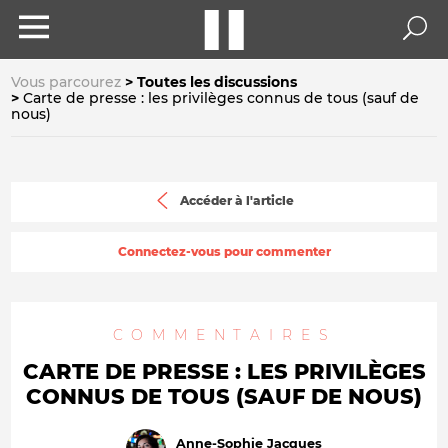
Vous parcourez
Toutes les discussions
Carte de presse : les privilèges connus de tous (sauf de
nous)
Accéder à l'article
Connectez-vous pour commenter
COMMENTAIRES
CARTE DE PRESSE : LES PRIVILÈGES
CONNUS DE TOUS (SAUF DE NOUS)
Anne-Sophie Jacques