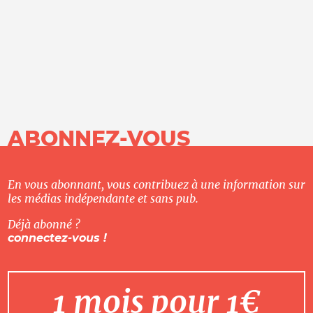
ABONNEZ-VOUS
En vous abonnant, vous contribuez à une information sur
les médias indépendante et sans pub.
Déjà abonné ?
connectez-vous !
1 mois pour 1€