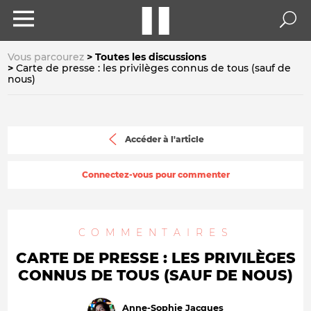
Vous parcourez
Toutes les discussions
Carte de presse : les privilèges connus de tous (sauf de
nous)
Accéder à l'article
Connectez-vous pour commenter
COMMENTAIRES
CARTE DE PRESSE : LES PRIVILÈGES
CONNUS DE TOUS (SAUF DE NOUS)
Anne-Sophie Jacques