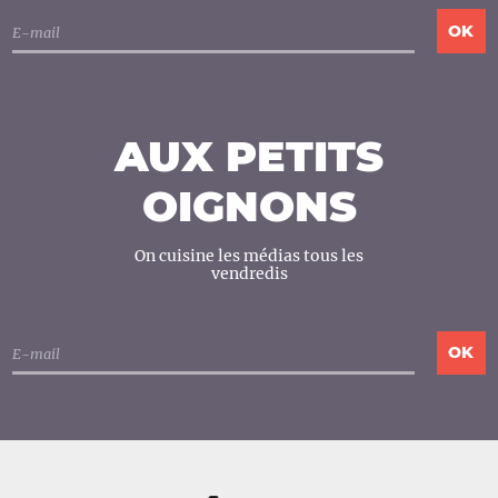
AUX PETITS
OIGNONS
On cuisine les médias tous les
vendredis