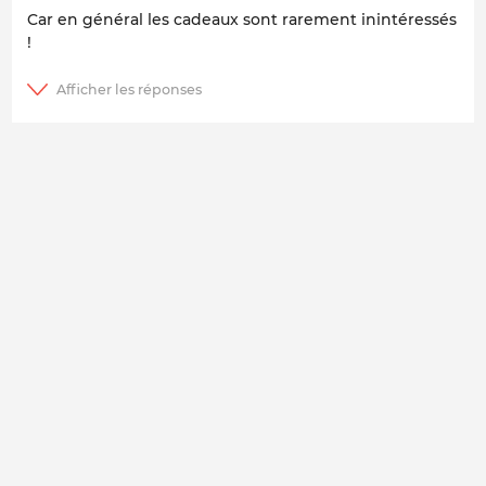
Car en général les cadeaux sont rarement inintéressés
!