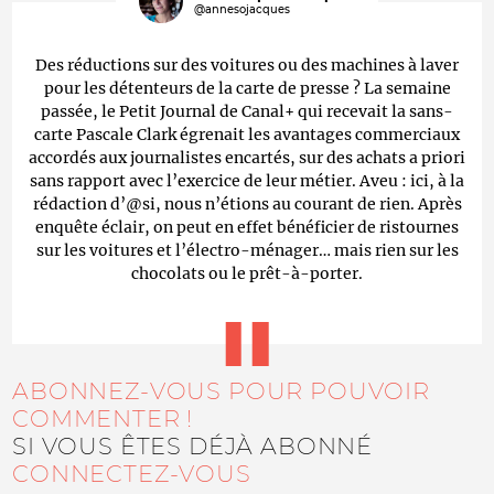
@annesojacques
Des réductions sur des voitures ou des machines à laver
pour les détenteurs de la carte de presse ? La semaine
passée, le Petit Journal de Canal+ qui recevait la sans-
carte Pascale Clark égrenait les avantages commerciaux
accordés aux journalistes encartés, sur des achats a priori
sans rapport avec l’exercice de leur métier. Aveu : ici, à la
rédaction d’@si, nous n’étions au courant de rien. Après
enquête éclair, on peut en effet bénéficier de ristournes
sur les voitures et l’électro-ménager… mais rien sur les
chocolats ou le prêt-à-porter.
ABONNEZ-VOUS POUR POUVOIR
COMMENTER !
SI VOUS ÊTES DÉJÀ ABONNÉ
CONNECTEZ-VOUS