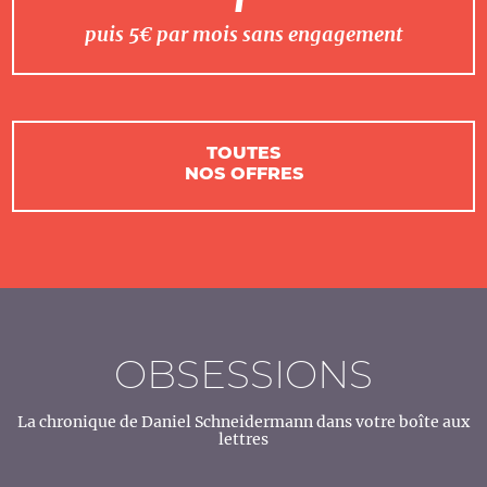
puis 5€ par mois sans engagement
TOUTES
NOS OFFRES
OBSESSIONS
La chronique de Daniel Schneidermann dans votre boîte aux
lettres