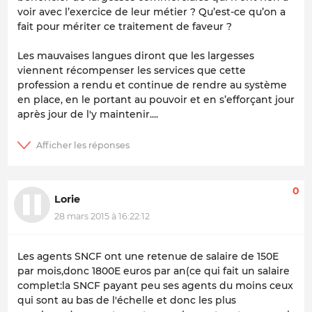
voir avec l’exercice de leur métier ? Qu’est-ce qu’on a
fait pour mériter ce traitement de faveur ?
Les mauvaises langues diront que les largesses
viennent récompenser les services que cette
profession a rendu et continue de rendre au système
en place, en le portant au pouvoir et en s’efforçant jour
après jour de l'y maintenir....
0
Lorie
28 mars 2015 à 16:22:12
Les agents SNCF ont une retenue de salaire de 150E
par mois,donc 1800E euros par an(ce qui fait un salaire
complet:la SNCF payant peu ses agents du moins ceux
qui sont au bas de l'échelle et donc les plus