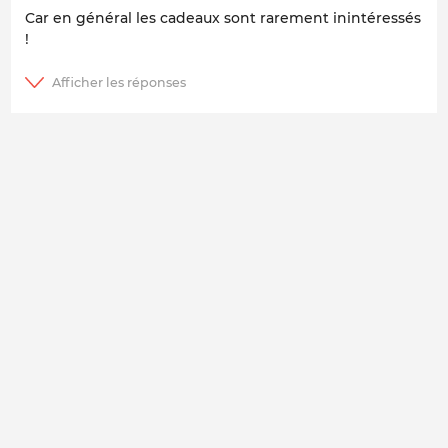
Car en général les cadeaux sont rarement inintéressés
!