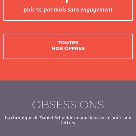
puis 5€ par mois sans engagement
TOUTES
NOS OFFRES
OBSESSIONS
La chronique de Daniel Schneidermann dans votre boîte aux
lettres