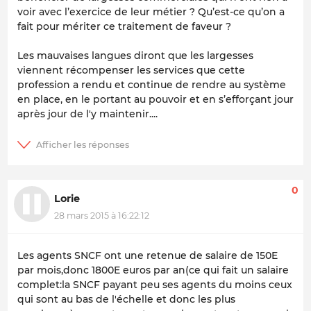
voir avec l’exercice de leur métier ? Qu’est-ce qu’on a
fait pour mériter ce traitement de faveur ?
Les mauvaises langues diront que les largesses
viennent récompenser les services que cette
profession a rendu et continue de rendre au système
en place, en le portant au pouvoir et en s’efforçant jour
après jour de l'y maintenir....
0
Lorie
28 mars 2015 à 16:22:12
Les agents SNCF ont une retenue de salaire de 150E
par mois,donc 1800E euros par an(ce qui fait un salaire
complet:la SNCF payant peu ses agents du moins ceux
qui sont au bas de l'échelle et donc les plus