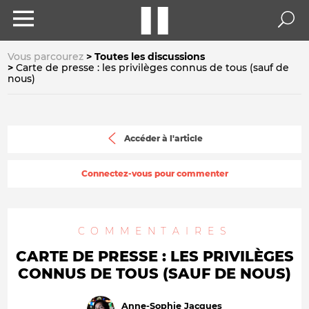
Vous parcourez
Toutes les discussions
Carte de presse : les privilèges connus de tous (sauf de
nous)
Accéder à l'article
Connectez-vous pour commenter
COMMENTAIRES
CARTE DE PRESSE : LES PRIVILÈGES
CONNUS DE TOUS (SAUF DE NOUS)
Anne-Sophie Jacques