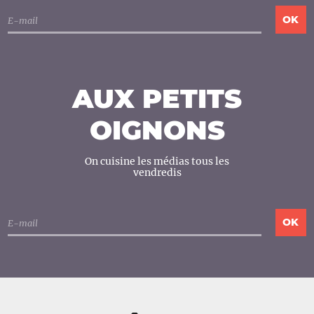
AUX PETITS
OIGNONS
On cuisine les médias tous les
vendredis