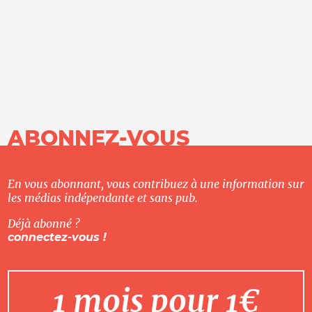
ABONNEZ-VOUS
En vous abonnant, vous contribuez à une information sur
les médias indépendante et sans pub.
Déjà abonné ?
connectez-vous !
1 mois pour 1€