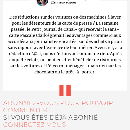
@annesojacques
Des réductions sur des voitures ou des machines à laver
pour les détenteurs de la carte de presse ? La semaine
passée, le Petit Journal de Canal+ qui recevait la sans-
carte Pascale Clark égrenait les avantages commerciaux
accordés aux journalistes encartés, sur des achats a priori
sans rapport avec l’exercice de leur métier. Aveu : ici, à la
rédaction d’@si, nous n’étions au courant de rien. Après
enquête éclair, on peut en effet bénéficier de ristournes
sur les voitures et l’électro-ménager… mais rien sur les
chocolats ou le prêt-à-porter.
ABONNEZ-VOUS POUR POUVOIR
COMMENTER !
SI VOUS ÊTES DÉJÀ ABONNÉ
CONNECTEZ-VOUS