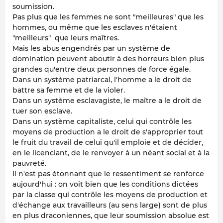
soumission.
Pas plus que les femmes ne sont "meilleures" que les
hommes, ou même que les esclaves n'étaient
"meilleurs" que leurs maîtres.
Mais les abus engendrés par un système de
domination peuvent aboutir à des horreurs bien plus
grandes qu'entre deux personnes de force égale.
Dans un système patriarcal, l'homme a le droit de
battre sa femme et de la violer.
Dans un système esclavagiste, le maître a le droit de
tuer son esclave.
Dans un système capitaliste, celui qui contrôle les
moyens de production a le droit de s'approprier tout
le fruit du travail de celui qu'il emploie et de décider,
en le licenciant, de le renvoyer à un néant social et à la
pauvreté.
Il n'est pas étonnant que le ressentiment se renforce
aujourd'hui : on voit bien que les conditions dictées
par la classe qui contrôle les moyens de production et
d'échange aux travailleurs (au sens large) sont de plus
en plus draconiennes, que leur soumission absolue est