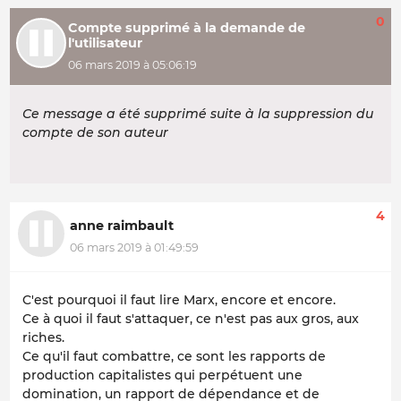
0
Compte supprimé à la demande de
l'utilisateur
06 mars 2019 à 05:06:19
Ce message a été supprimé suite à la suppression du
compte de son auteur
4
anne raimbault
06 mars 2019 à 01:49:59
C'est pourquoi il faut lire Marx, encore et encore.
Ce à quoi il faut s'attaquer, ce n'est pas aux gros, aux
riches.
Ce qu'il faut combattre, ce sont les rapports de
production capitalistes qui perpétuent une
domination, un rapport de dépendance et de