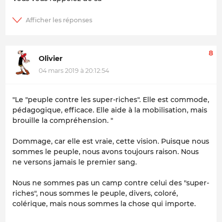
8
Olivier
04 mars 2019 à 20:12:54
"Le "peuple contre les super-riches". Elle est commode,
pédagogique, efficace. Elle aide à la mobilisation, mais
brouille la compréhension. "
Dommage, car elle est vraie, cette vision. Puisque nous
sommes le peuple, nous avons toujours raison. Nous
ne versons jamais le premier sang.
Nous ne sommes pas un camp contre celui des "super-
riches", nous sommes le peuple, divers, coloré,
colérique, mais nous sommes la chose qui importe.