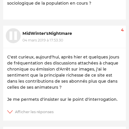
sociologique de la population en cours ?
4
MidWinter'sNightmare
04 mars 2019 à 17:53:30
C'est curieux, aujourd'hui, après hier et quelques jours
de fréquentation des discussions attachées à chaque
chronique ou émission d'Arrêt sur images, j'ai le
sentiment que la principale richesse de ce site est
dans les contributions de ses abonnés plus que dans
celles de ses animateurs ?
Je me permets d'insister sur le point d'interrogation.