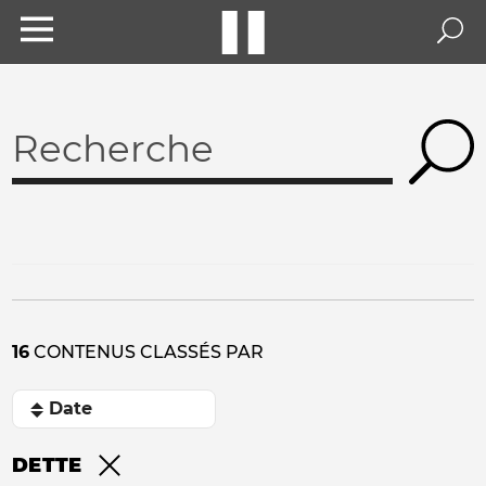
16
CONTENUS CLASSÉS PAR
DETTE
Remove filter