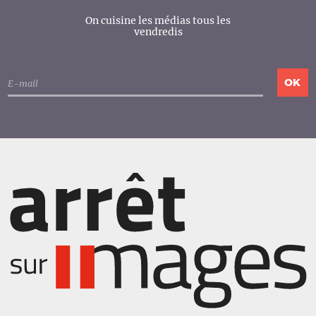
On cuisine les médias tous les
vendredis