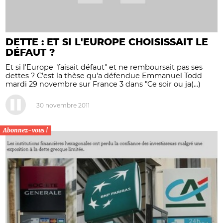
DETTE : ET SI L'EUROPE CHOISISSAIT LE
DÉFAUT ?
Et si l'Europe "faisait défaut" et ne remboursait pas ses
dettes ? C'est la thèse qu'a défendue Emmanuel Todd
mardi 29 novembre sur France 3 dans "Ce soir ou ja(...)
30 novembre 2011
Abonnez-vous !