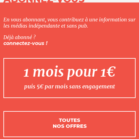
En vous abonnant, vous contribuez à une information sur
les médias indépendante et sans pub.
Déjà abonné ?
connectez-vous !
1 mois pour 1€
puis 5€ par mois sans engagement
TOUTES
NOS OFFRES