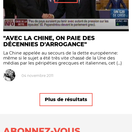
"AVEC LA CHINE, ON PAIE DES
DÉCENNIES D'ARROGANCE"
La Chine appelée au secours de la dette européenne:
même si le sujet a été très vite chassé de la Une des
médias par les péripéties grecques et italiennes, cet (...)
04 novembre 2011
Plus de résultats
ABONNEZ-VOUS