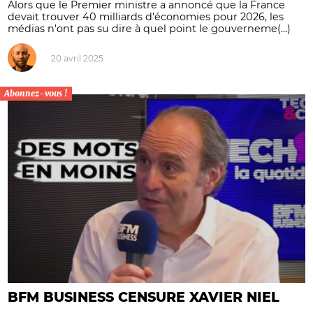
Alors que le Premier ministre a annoncé que la France
devait trouver 40 milliards d'économies pour 2026, les
médias n'ont pas su dire à quel point le gouverneme(...)
20 avril 2025
Abonnez-vous !
BFM BUSINESS CENSURE XAVIER NIEL