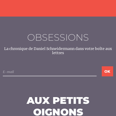
OBSESSIONS
La chronique de Daniel Schneidermann dans votre boîte aux
lettres
AUX PETITS
OIGNONS