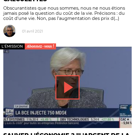
Obscurantistes que nous sommes, nous ne nous étions
jamais posé la question du coût de la vie. Précisons : du
coût d'une vie. Non, pas l'augmentation des prix d(...)
01 avril 2021
L'ÉMISSION
Abonnez-vous !