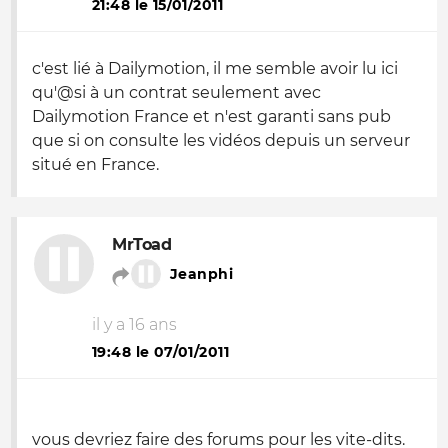
21:48 le 15/01/2011
c'est lié à Dailymotion, il me semble avoir lu ici
qu'@si à un contrat seulement avec
Dailymotion France et n'est garanti sans pub
que si on consulte les vidéos depuis un serveur
situé en France.
MrToad
Jeanphi
il y a 16 ans
19:48 le 07/01/2011
vous devriez faire des forums pour les vite-dits.