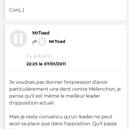
Con(...)
MrToad
MrToad
il y a 16 ans
22:25 le 07/01/2011
Je voudrais pas donner l'impression d'avoir
particulièrement une dent contre Mélenchon, je
pense qu'il est même le meilleur leader
d'opposition actuel.
Mais je reste convaincu qu'un leader ne peut
avoir sa place que dans l'opposition. Qu'il passe