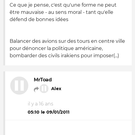
Ce que je pense, c'est qu'une forme ne peut
être mauvaise - au sens moral - tant qu'elle
défend de bonnes idées
Balancer des avions sur des tours en centre ville
pour dénoncer la politique américaine,
bombarder des civils irakiens pour imposer(...)
MrToad
Alex
il y a 16 ans
05:10 le 09/01/2011