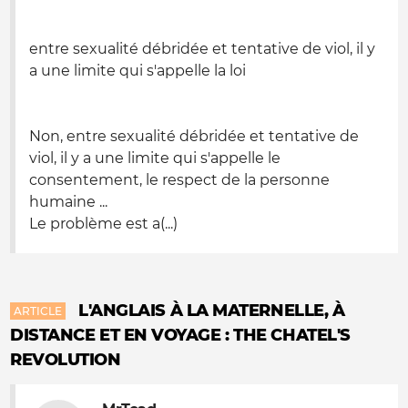
entre sexualité débridée et tentative de viol, il y
a une limite qui s'appelle la loi
Non, entre sexualité débridée et tentative de
viol, il y a une limite qui s'appelle le
consentement, le respect de la personne
humaine ...
Le problème est a(...)
L'ANGLAIS À LA MATERNELLE, À
ARTICLE
DISTANCE ET EN VOYAGE : THE CHATEL'S
REVOLUTION